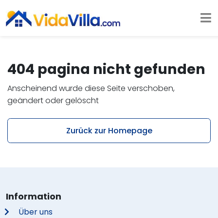
404 pagina nicht gefunden
Anscheinend wurde diese Seite verschoben,
geändert oder gelöscht
Zurück zur Homepage
Information
Über uns