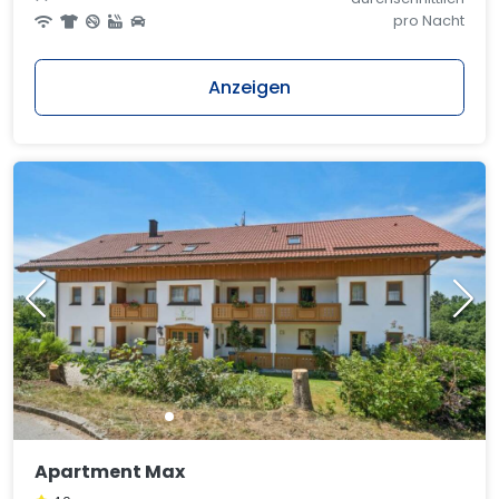
pro Nacht
Anzeigen
Apartment Max