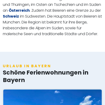
und Thüringen, im Osten an Tschechien und im Süden
an
Österreich
. Zudem hat Beieren eine Grenze zu der
Schweiz
im Südwesten. Die Hauptstadt von Beieren ist
München. Die Region ist bekannt für ihre Berge,
insbesondere die Alpen im Süden, sowie für
malerische Seen und traditionelle Städte und Dörfer.
URLAUB IN BAYERN
Schöne Ferienwohnungen in
Bayern