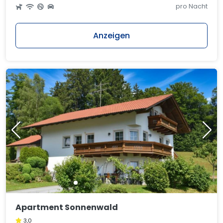
pro Nacht
Anzeigen
Apartment Sonnenwald
3,0