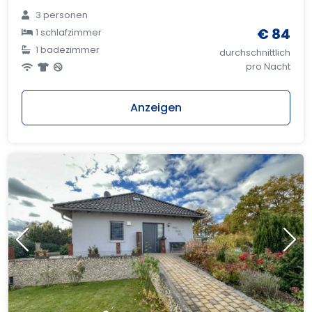
3 personen
€ 84
1 schlafzimmer
1 badezimmer
durchschnittlich
pro Nacht
Anzeigen