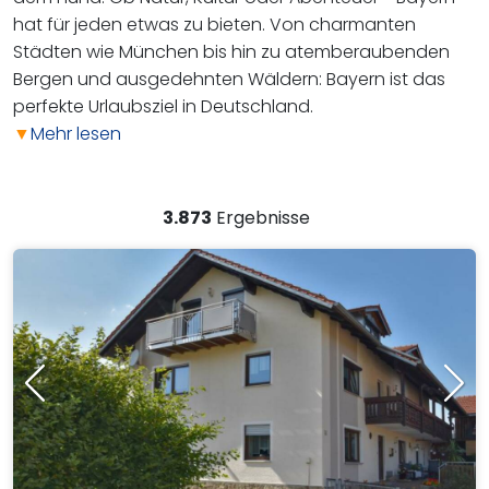
hat für jeden etwas zu bieten. Von charmanten
Städten wie München bis hin zu atemberaubenden
Bergen und ausgedehnten Wäldern: Bayern ist das
perfekte Urlaubsziel in Deutschland.​​​​​​​
▼
Mehr lesen
3.873
Ergebnisse