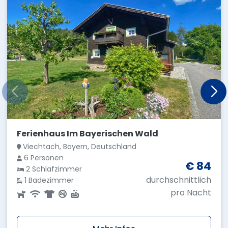
Ferienhaus Im Bayerischen Wald
Viechtach, Bayern, Deutschland
6 Personen
€ 84
2 Schlafzimmer
durchschnittlich
1 Badezimmer
pro Nacht