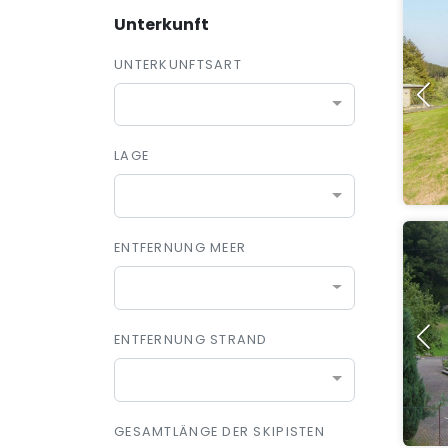
Unterkunft
UNTERKUNFTSART
LAGE
ENTFERNUNG MEER
ENTFERNUNG STRAND
GESAMTLÄNGE DER SKIPISTEN