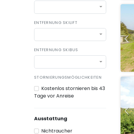
ENTFERNUNG SKILIFT
ENTFERNUNG SKIBUS
STORNIERUNGSMÖGLICHKEITEN
Kostenlos stornieren bis 43
Tage vor Anreise
Ausstattung
Nichtraucher