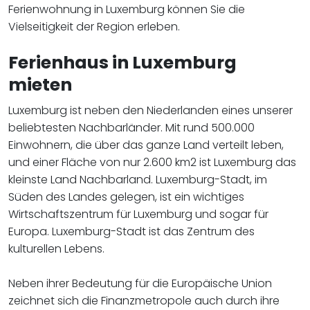
Ferienwohnung in Luxemburg können Sie die
Vielseitigkeit der Region erleben.
Ferienhaus in Luxemburg
mieten
Luxemburg ist neben den Niederlanden eines unserer
beliebtesten Nachbarländer. Mit rund 500.000
Einwohnern, die über das ganze Land verteilt leben,
und einer Fläche von nur 2.600 km2 ist Luxemburg das
kleinste Land Nachbarland. Luxemburg-Stadt, im
Süden des Landes gelegen, ist ein wichtiges
Wirtschaftszentrum für Luxemburg und sogar für
Europa. Luxemburg-Stadt ist das Zentrum des
kulturellen Lebens.
Neben ihrer Bedeutung für die Europäische Union
zeichnet sich die Finanzmetropole auch durch ihre