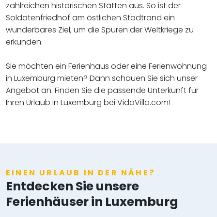
zahlreichen historischen Stätten aus. So ist der
Soldatenfriedhof am östlichen Stadtrand ein
wunderbares Ziel, um die Spuren der Weltkriege zu
erkunden.
Sie möchten ein Ferienhaus oder eine Ferienwohnung
in Luxemburg mieten? Dann schauen Sie sich unser
Angebot an. Finden Sie die passende Unterkunft für
Ihren Urlaub in Luxemburg bei VidaVilla.com!
EINEN URLAUB IN DER NÄHE?
Entdecken Sie unsere
Ferienhäuser in Luxemburg