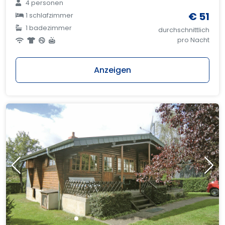
4 personen
€ 51
1 schlafzimmer
1 badezimmer
durchschnittlich
pro Nacht
Anzeigen