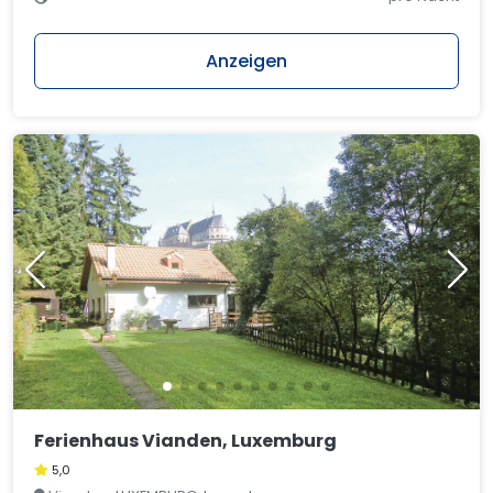
Anzeigen
Ferienhaus Vianden, Luxemburg
5,0