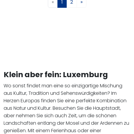
«
1
2
»
Klein aber fein: Luxemburg
Wo sonst findet man eine so einzigartige Mischung
aus Kultur, Tradition und Sehenswürdigkeiten? Im
Herzen Europas finden Sie eine perfekte Kombination
aus Natur und Kultur. Besuchen Sie die Hauptstadt,
aber nehmen Sie sich auch Zeit, um die schönen
Landschaften entlang der Mosel und der Ardennen zu
genießen. Mit einem Ferienhaus oder einer