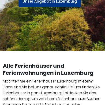
Unser Angebot in Luxemburg
Alle Ferienhäuser und
Ferienwohnungen in Luxemburg
Möchten Sie ein Ferienhaus in Luxemburg mieten?
Dann sind Sie bei uns genau richtig! Bei uns finden Sie
Ferienhäuser in ganz Luxemburg. Entdecken Sie das
schöne Herzogtum von Ihrem Ferienhaus aus. Suchen
& buchen Sie unten Ihr Ferienhaus oder Ihre