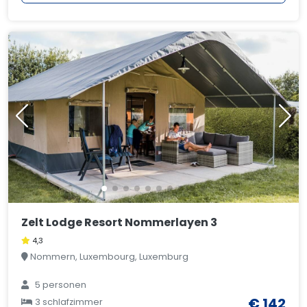
Zelt Lodge Resort Nommerlayen 3
4,3
Nommern, Luxembourg, Luxemburg
5 personen
€ 142
3 schlafzimmer