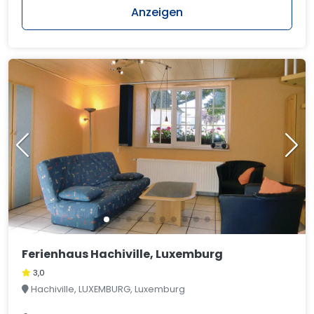
Anzeigen
Ferienhaus Hachiville, Luxemburg
3,0
Hachiville, LUXEMBURG, Luxemburg