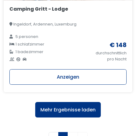
Camping Gritt - Lodge
Ingeldorf, Ardennen, Luxemburg
5 personen
€ 148
1 schlafzimmer
1 badezimmer
durchschnittlich
pro Nacht
Anzeigen
Mehr Ergebnisse laden