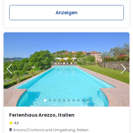
Anzeigen
Ferienhaus Arezzo, Italien
4,0
Arezzo/Cortona und Umgebung, Italien