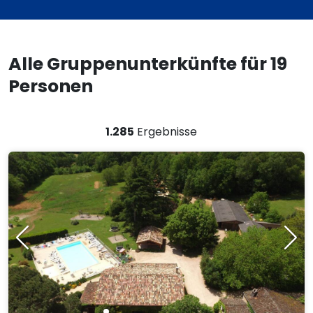
Alle Gruppenunterkünfte für 19
Personen
1.285
Ergebnisse