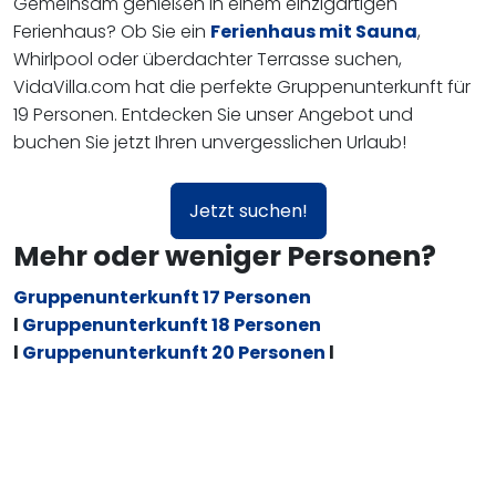
Gemeinsam genießen in einem einzigartigen
Ferienhaus? Ob Sie ein
Ferienhaus mit Sauna
,
Whirlpool oder überdachter Terrasse suchen,
VidaVilla.com hat die perfekte Gruppenunterkunft für
19 Personen. Entdecken Sie unser Angebot und
buchen Sie jetzt Ihren unvergesslichen Urlaub!
Jetzt suchen!
Mehr oder weniger Personen?
Gruppenunterkunft 17 Personen
l
Gruppenunterkunft 18 Personen
l
Gruppenunterkunft 20 Personen
l