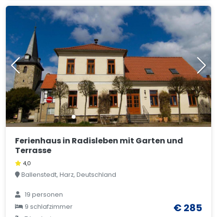
Ferienhaus in Radisleben mit Garten und
Terrasse
4,0
Ballenstedt, Harz, Deutschland
19 personen
€ 285
9 schlafzimmer