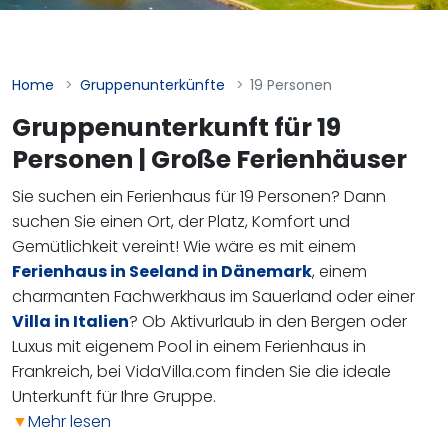
Home
Gruppenunterkünfte
19 Personen
Gruppenunterkunft für 19
Personen | Große Ferienhäuser
Sie suchen ein Ferienhaus für 19 Personen? Dann
suchen Sie einen Ort, der Platz, Komfort und
Gemütlichkeit vereint! Wie wäre es mit einem
Ferienhaus in Seeland in Dänemark
, einem
charmanten Fachwerkhaus im Sauerland oder einer
Villa in Italien
? Ob Aktivurlaub in den Bergen oder
Luxus mit eigenem Pool in einem Ferienhaus in
Frankreich, bei VidaVilla.com finden Sie die ideale
Unterkunft für Ihre Gruppe.
▼
Mehr lesen