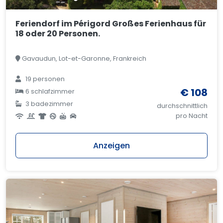
Feriendorf im Périgord Großes Ferienhaus für
18 oder 20 Personen.
Gavaudun, Lot-et-Garonne, Frankreich
19 personen
€ 108
6 schlafzimmer
3 badezimmer
durchschnittlich
pro Nacht
Anzeigen