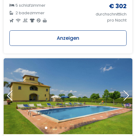
€ 302
5 schlafzimmer
2 badezimmer
durchschnittlich
pro Nacht
Anzeigen