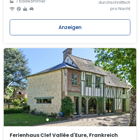
7 badezimmer
durchschnittlich
pro Nacht
Anzeigen
Ferienhaus Clef Vallée d'Eure, Frankreich