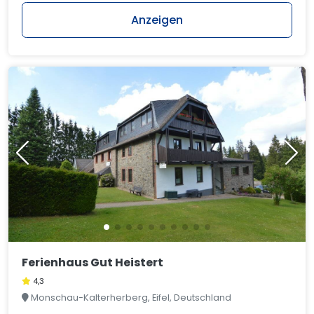
Anzeigen
Ferienhaus Gut Heistert
4,3
Monschau-Kalterherberg, Eifel, Deutschland