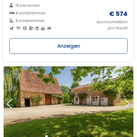
19 personen
€ 574
8 schlafzimmer
8 badezimmer
durchschnittlich
pro Nacht
Anzeigen