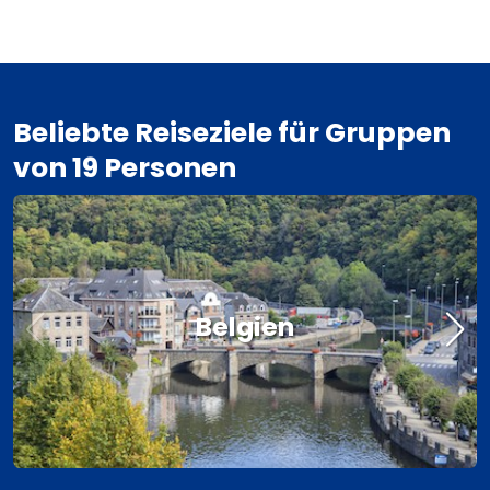
Beliebte Reiseziele für Gruppen
von 19 Personen
Belgien