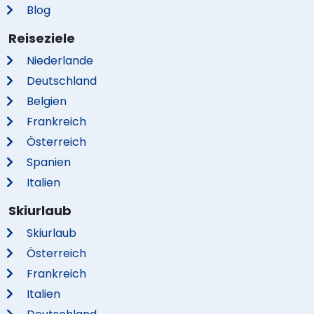
Blog
Reiseziele
Niederlande
Deutschland
Belgien
Frankreich
Österreich
Spanien
Italien
Skiurlaub
Skiurlaub
Österreich
Frankreich
Italien