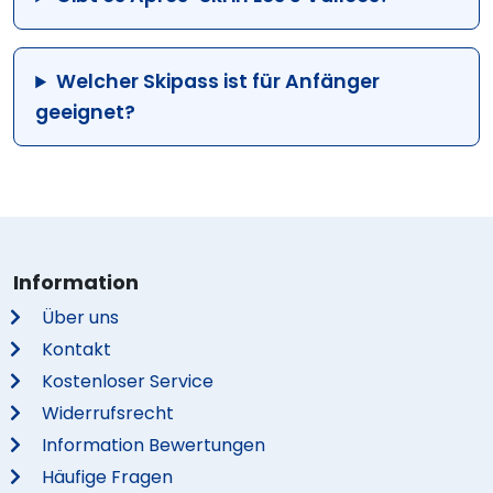
Welcher Skipass ist für Anfänger
geeignet?
Information
Über uns
Kontakt
Kostenloser Service
Widerrufsrecht
Information Bewertungen
Häufige Fragen