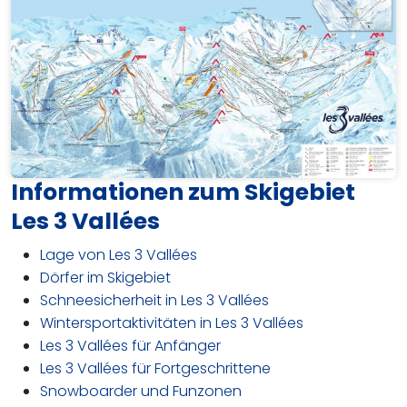
Informationen zum Skigebiet
Les 3 Vallées
Lage von Les 3 Vallées
Dörfer im Skigebiet
Schneesicherheit in Les 3 Vallées
Wintersportaktivitäten in Les 3 Vallées
Les 3 Vallées für Anfänger
Les 3 Vallées für Fortgeschrittene
Snowboarder und Funzonen