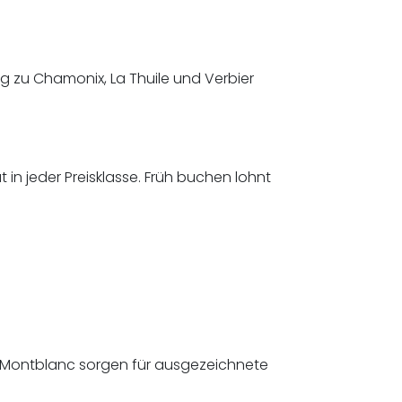
 zu Chamonix, La Thuile und Verbier
 in jeder Preisklasse. Früh buchen lohnt
es Montblanc sorgen für ausgezeichnete