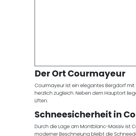
Der Ort Courmayeur
Courmayeur ist ein elegantes Bergdorf mit 
herzlich zugleich. Neben dem Hauptort lieg
Liften.
Schneesicherheit in 
Durch die Lage am Montblanc-Massiv ist Co
moderner Beschneiung bleibt die Schneed