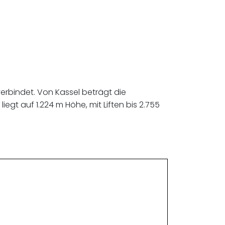
verbindet. Von Kassel beträgt die
egt auf 1.224 m Höhe, mit Liften bis 2.755