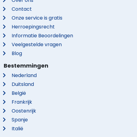
Over ons
Contact
Onze service is gratis
Herroepingsrecht
Informatie Beoordelingen
Veelgestelde vragen
Blog
Bestemmingen
Nederland
Duitsland
België
Frankrijk
Oostenrijk
Spanje
Italië