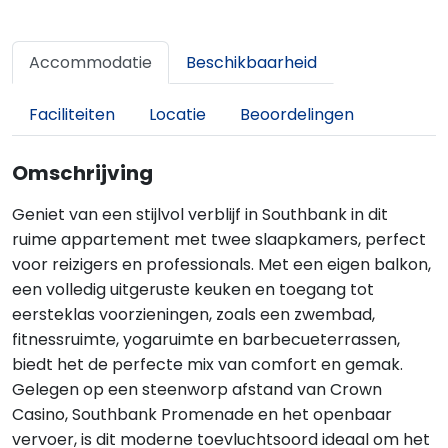
Accommodatie
Beschikbaarheid
Faciliteiten
Locatie
Beoordelingen
Omschrijving
Geniet van een stijlvol verblijf in Southbank in dit
ruime appartement met twee slaapkamers, perfect
voor reizigers en professionals. Met een eigen balkon,
een volledig uitgeruste keuken en toegang tot
eersteklas voorzieningen, zoals een zwembad,
fitnessruimte, yogaruimte en barbecueterrassen,
biedt het de perfecte mix van comfort en gemak.
Gelegen op een steenworp afstand van Crown
Casino, Southbank Promenade en het openbaar
vervoer, is dit moderne toevluchtsoord ideaal om het