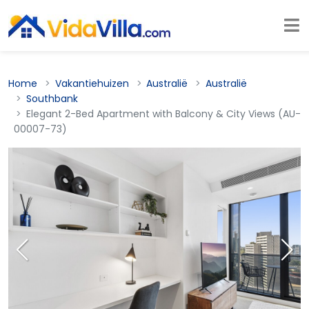
Home
Vakantiehuizen
Australië
Australië
Southbank
Elegant 2-Bed Apartment with Balcony & City Views (AU-
00007-73)