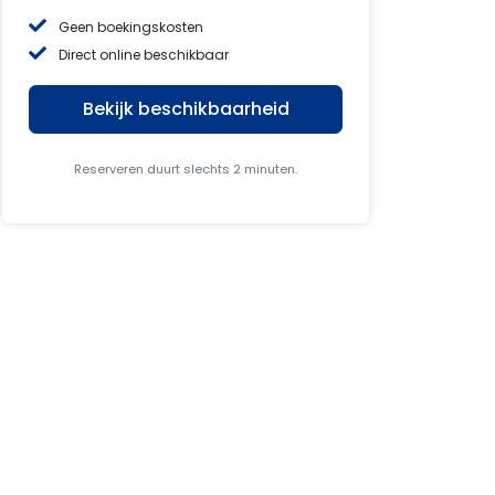
Geen boekingskosten
Direct online beschikbaar
Bekijk beschikbaarheid
Reserveren duurt slechts 2 minuten.