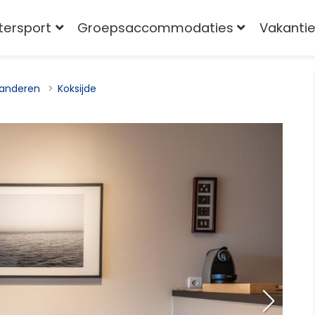
tersport
Groepsaccommodaties
Vakantie
anderen
Koksijde