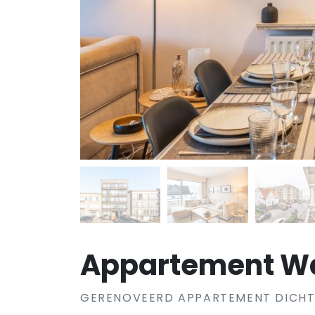
Appartement Wa
GERENOVEERD APPARTEMENT DICHT