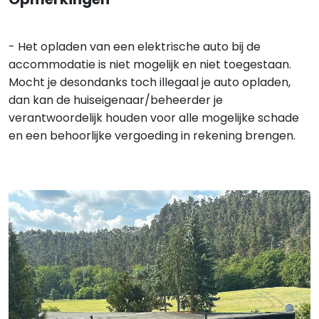
- Het opladen van een elektrische auto bij de
accommodatie is niet mogelijk en niet toegestaan.
Mocht je desondanks toch illegaal je auto opladen,
dan kan de huiseigenaar/beheerder je
verantwoordelijk houden voor alle mogelijke schade
en een behoorlijke vergoeding in rekening brengen.