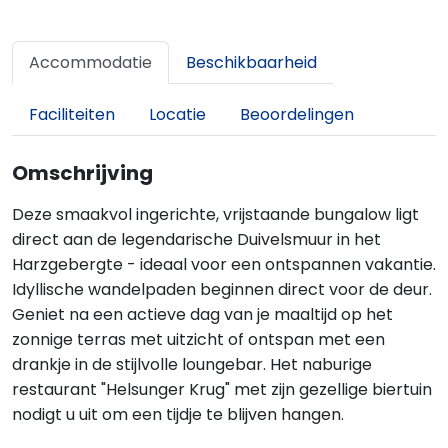
Accommodatie
Beschikbaarheid
Faciliteiten
Locatie
Beoordelingen
Omschrijving
Deze smaakvol ingerichte, vrijstaande bungalow ligt
direct aan de legendarische Duivelsmuur in het
Harzgebergte - ideaal voor een ontspannen vakantie.
Idyllische wandelpaden beginnen direct voor de deur.
Geniet na een actieve dag van je maaltijd op het
zonnige terras met uitzicht of ontspan met een
drankje in de stijlvolle loungebar. Het naburige
restaurant "Helsunger Krug" met zijn gezellige biertuin
nodigt u uit om een tijdje te blijven hangen.