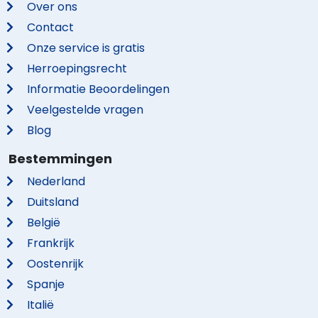
Over ons
Contact
Onze service is gratis
Herroepingsrecht
Informatie Beoordelingen
Veelgestelde vragen
Blog
Bestemmingen
Nederland
Duitsland
België
Frankrijk
Oostenrijk
Spanje
Italië