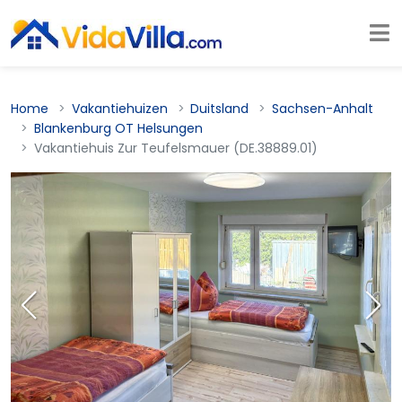
Home
Vakantiehuizen
Duitsland
Sachsen-Anhalt
Blankenburg OT Helsungen
Vakantiehuis Zur Teufelsmauer (DE.38889.01)