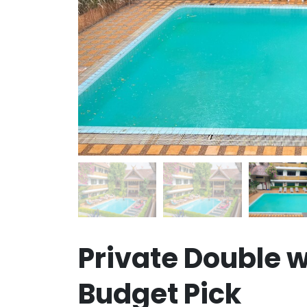
Private Double 
Budget Pick