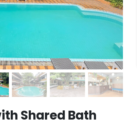
with Shared Bath