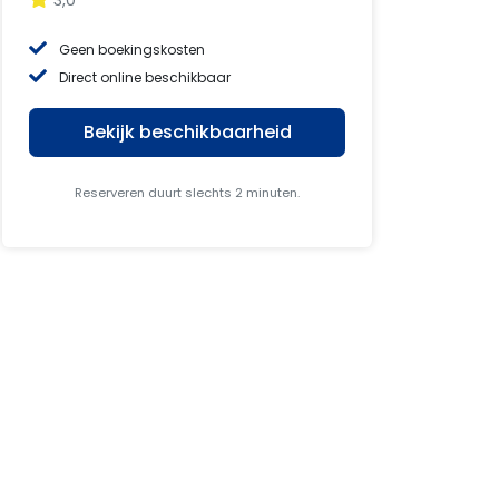
3,0
Geen boekingskosten
Direct online beschikbaar
Bekijk beschikbaarheid
Reserveren duurt slechts 2 minuten.