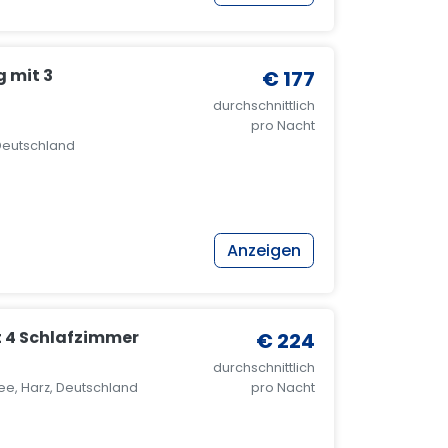
 mit 3
€ 177
durchschnittlich
pro Nacht
Deutschland
Anzeigen
t 4 Schlafzimmer
€ 224
durchschnittlich
e, Harz, Deutschland
pro Nacht