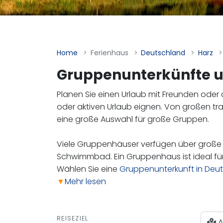
Home
Ferienhaus
Deutschland
Harz
Gruppenunterkünfte u
Planen Sie einen Urlaub mit Freunden oder 
oder aktiven Urlaub eignen. Von großen tra
eine große Auswahl für große Gruppen.
Viele Gruppenhäuser verfügen über groß
Schwimmbad. Ein Gruppenhaus ist ideal fü
Wählen Sie eine
Gruppenunterkunft in Deu
▼
Mehr lesen
REISEZIEL
A