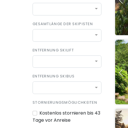
GESAMTLÄNGE DER SKIPISTEN
ENTFERNUNG SKILIFT
ENTFERNUNG SKIBUS
STORNIERUNGSMÖGLICHKEITEN
Kostenlos stornieren bis 43
Tage vor Anreise