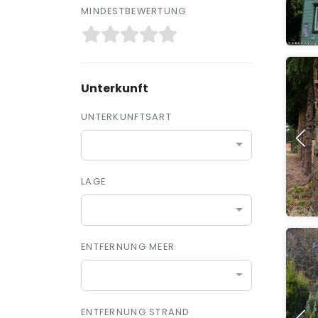
MINDESTBEWERTUNG
Unterkunft
UNTERKUNFTSART
LAGE
ENTFERNUNG MEER
ENTFERNUNG STRAND