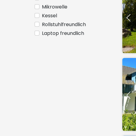
Mikrowelle
Kessel
Rollstuhlfreundlich
Laptop freundlich