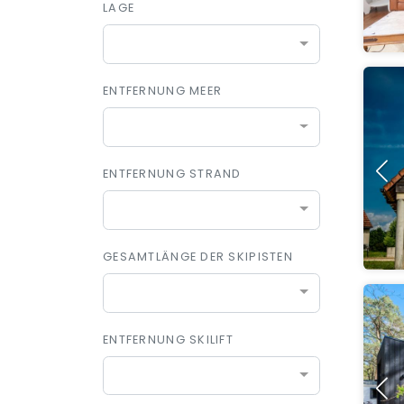
LAGE
ENTFERNUNG MEER
ENTFERNUNG STRAND
GESAMTLÄNGE DER SKIPISTEN
ENTFERNUNG SKILIFT