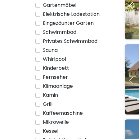
Gartenmöbel
Elektrische Ladestation
Eingezäunter Garten
Schwimmbad
Privates Schwimmbad
Sauna
Whirlpool
Kinderbett
Fernseher
Klimaanlage
Kamin
Grill
Kaffeemaschine
Mikrowelle
Kessel