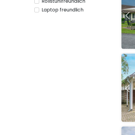
Rollstuhlfreundlich
Laptop freundlich