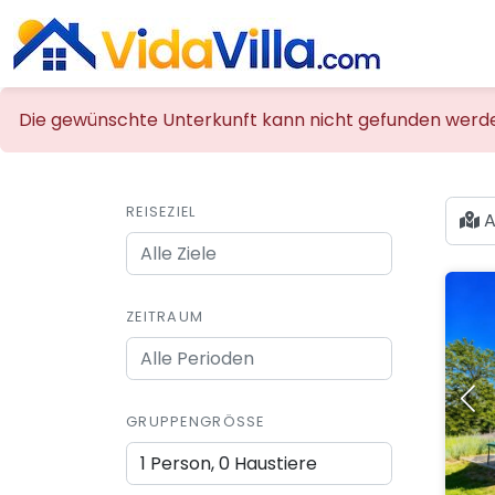
Die gewünschte Unterkunft kann nicht gefunden werden,
REISEZIEL
A
ZEITRAUM
GRUPPENGRÖSSE
1 Person, 0 Haustiere