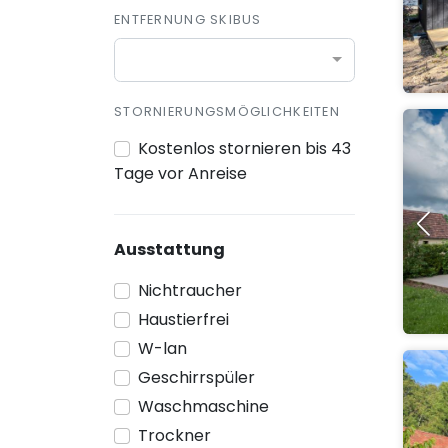
ENTFERNUNG SKIBUS
STORNIERUNGSMÖGLICHKEITEN
Kostenlos stornieren bis 43
Tage vor Anreise
Ausstattung
Nichtraucher
Haustierfrei
W-lan
Geschirrspüler
Waschmaschine
Trockner