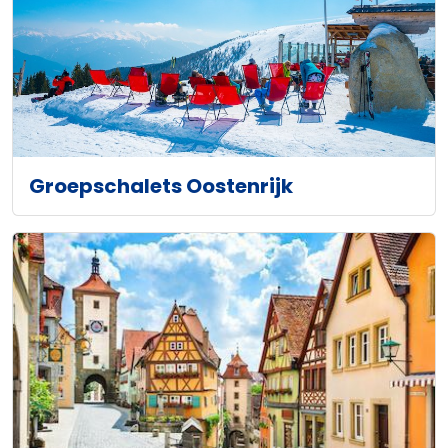
Groepschalets Oostenrijk