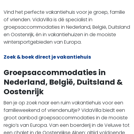
Vind het perfecte vakantiehuis voor je groep, familie
of vrienden. VidaVilla is dé specialist in
groepsaccommodaties in Nederland, België, Duitsland
en Oostenrijk, én in vakantiehuizen in de mooiste
wintersportgebieden van Europa.
Zoek & boek direct je vakantiehuis
Groepsaccommodaties in
Nederland, België, Duitsland &
Oostenrijk
Ben je op zoek naar een ruim vakantiehuis voor een
familieweekend of vriendenuitje? VidaVilla biedt een
groot aanbod groepsaccommodaties in de mooiste
regio’s van Europa. Van een boerderij in de Veluwe tot
een chalet in de Oostenrijkse Alpen: altijd voldoende