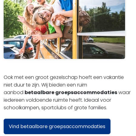
Ook met een groot gezelschap hoeft een vakantie
niet duur te zijn. Wij bieden een ruim
aanbod
betaalbare groepsaccommodaties
waar
iedereen voldoende ruimte heeft. Ideaal voor
schoolkampen, sportclubs of grote families.
Vind betaalbare groepsaccommodaties