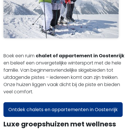
Boek een ruim
chalet of appartement in Oostenrijk
en beleef een onvergetelijke wintersport met de hele
familie. Van beginnersvriendelijke skigebieden tot
uitdagende pistes – iedereen komt aan zijn trekken.
Onze huizen liggen vaak dicht bij de piste en bieden
veel comfort.
Ontdek chalets en appartementen in Oostenrijk
Luxe groepshuizen met wellness