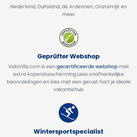
Nederland, Duitsland, de Ardennen, Oostenrijk en
meer
Geprüfter Webshop
VidaVilla.com is een
gecertificeerde webshop
met
extra kopersbescherming.​​​​​​​Lees onafhankelijke
beoordelingen en kies met een gerust hart je ideale
vakantiehuis
Wintersportspecialist