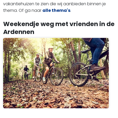
vakantiehuizen te zien die wij aanbieden binnen je
thema. Of ga naar
alle thema's
.
Weekendje weg met vrienden in de
Ardennen