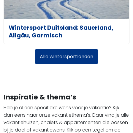
Wintersport Duitsland: Sauerland,
Allgäu, Garmisch
Alle wintersportlanden
Inspiratie & thema’s
Heb je al een specifieke wens voor je vakantie? Kijk
dan eens naar onze vakantiethema's. Daar vind je alle
vakantiehuizen, chalets & appartementen die passen
bij je doel of vakantiewens. Klik op een tegel om de