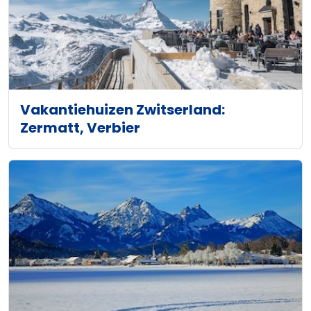
Vakantiehuizen Zwitserland:
Zermatt, Verbier