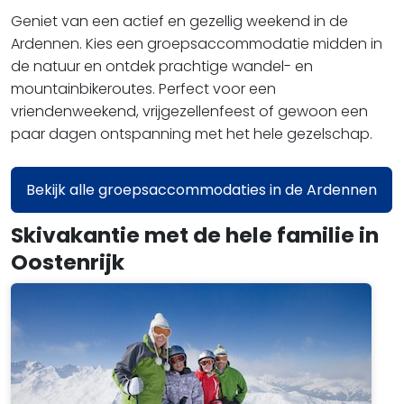
Geniet van een actief en gezellig weekend in de
Ardennen. Kies een groepsaccommodatie midden in
de natuur en ontdek prachtige wandel- en
mountainbikeroutes. Perfect voor een
vriendenweekend, vrijgezellenfeest of gewoon een
paar dagen ontspanning met het hele gezelschap.
Bekijk alle groepsaccommodaties in de Ardennen
Skivakantie met de hele familie in
Oostenrijk