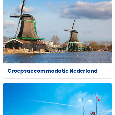
Groepsaccommodatie Nederland