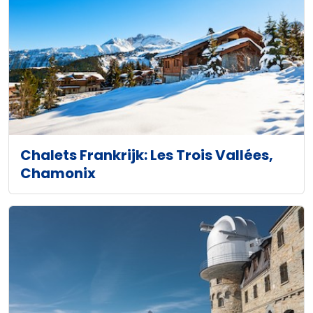
Chalets Frankrijk: Les Trois Vallées,
Chamonix