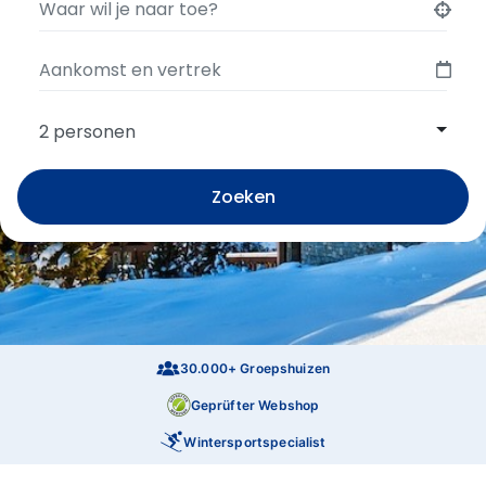
2 personen
Zoeken
30.000+ Groepshuizen
Geprüfter Webshop
Wintersportspecialist