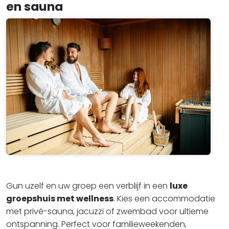
en sauna
Gun uzelf en uw groep een verblijf in een
luxe
groepshuis met wellness
. Kies een accommodatie
met privé-sauna, jacuzzi of zwembad voor ultieme
ontspanning. Perfect voor familieweekenden,