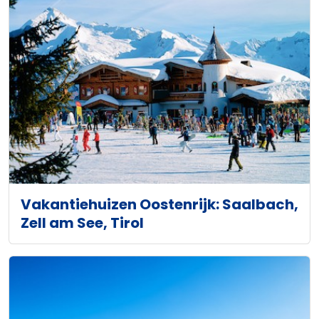
Vakantiehuizen Oostenrijk: Saalbach,
Zell am See, Tirol