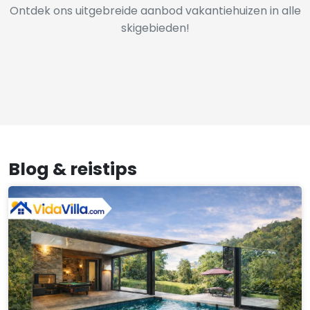
Ontdek ons uitgebreide aanbod vakantiehuizen in alle
skigebieden!
Blog & reistips