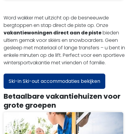
Word wakker met uitzicht op de besneeuwde
bergtoppen en stap direct de piste op. Onze
vakantiewoningen direct aan de piste
bieden
ultiem gemak voor skiërs en snowboarders. Geen
gesleep met materiaal of lange transfers – u bent in
enkele minuten op de lift. Perfect voor een sportieve
wintersportvakantie met vrienden of familie.
Ski-in Ski-out accommodaties bekijken
Betaalbare vakantiehuizen voor
grote groepen