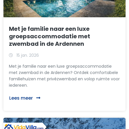
Met je familie naar een luxe
groepsaccommodatie met
zwembad in de Ardennen
15 jan. 2026
Met je familie naar een luxe groepsaccommodatie
met zwembad in de Ardennen? Ontdek comfortabele
familiehuizen met privézwembad en volop ruimte voor
iedereen.
Lees meer