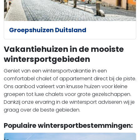
Groepshuizen Duitsland
Vakantiehuizen in de mooiste
wintersportgebieden
Geniet van een wintersportvakantie in een
comfortabel chalet of appartement direct bij de piste.
Ons aanbod varieert van knusse huizen voor kleine
groepen tot luxe chalets voor grote gezelschappen.
Dankzij onze ervaring in de wintersport adviseren wij je
graag over de beste gebieden.
Populaire wintersportbestemmingen: