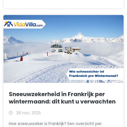
Sneeuwzekerheid in Frankrijk per
wintermaand: dit kunt u verwachten
28 nov. 2025
Hoe sneeuwzeker is Frankrijk? Een overzicht per