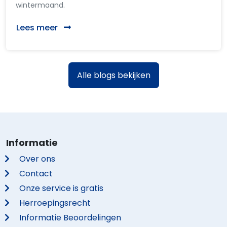
wintermaand.
Lees meer
Alle blogs bekijken
Informatie
Over ons
Contact
Onze service is gratis
Herroepingsrecht
Informatie Beoordelingen