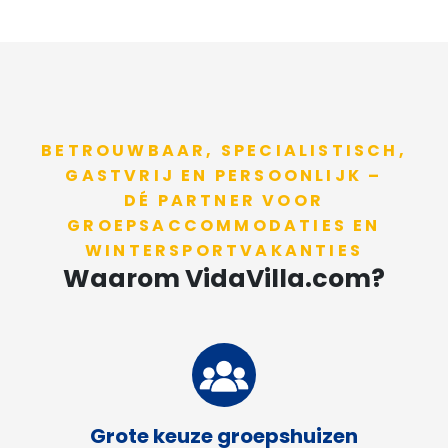
BETROUWBAAR, SPECIALISTISCH,
GASTVRIJ EN PERSOONLIJK –
​​​​​​​DÉ PARTNER VOOR
GROEPSACCOMMODATIES EN
WINTERSPORTVAKANTIES
Waarom VidaVilla.com?
Grote keuze groepshuizen