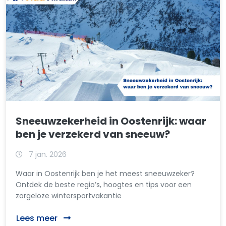
Sneeuwzekerheid in Oostenrijk: waar
ben je verzekerd van sneeuw?
7 jan. 2026
Waar in Oostenrijk ben je het meest sneeuwzeker?
Ontdek de beste regio’s, hoogtes en tips voor een
zorgeloze wintersportvakantie
Lees meer