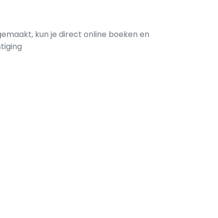
gemaakt, kun je direct online boeken en
tiging