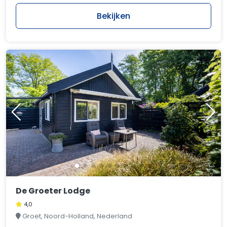
Bekijken
De Groeter Lodge
4,0
Groet, Noord-Holland, Nederland