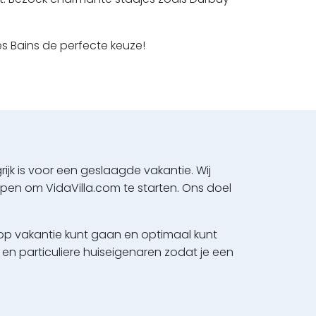
s Bains de perfecte keuze!
jk is voor een geslaagde vakantie. Wij
en om VidaVilla.com te starten. Ons doel
 op vakantie kunt gaan en optimaal kunt
en particuliere huiseigenaren zodat je een