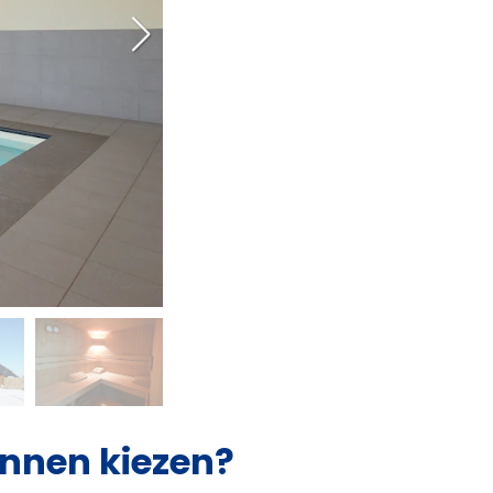
nnen kiezen?