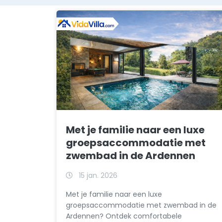
Met je familie naar een luxe
groepsaccommodatie met
zwembad in de Ardennen
15 jan. 2026
Met je familie naar een luxe
groepsaccommodatie met zwembad in de
Ardennen? Ontdek comfortabele