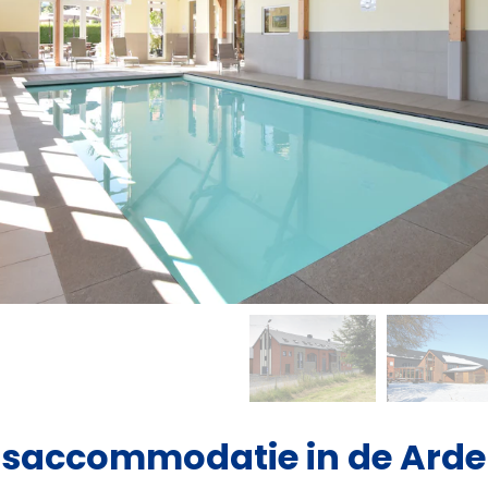
saccommodatie in de Arde