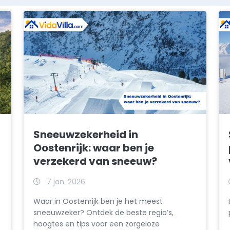
Sneeuwzekerheid in
Oostenrijk: waar ben je
verzekerd van sneeuw?
7 jan. 2026
Waar in Oostenrijk ben je het meest
sneeuwzeker? Ontdek de beste regio’s,
hoogtes en tips voor een zorgeloze