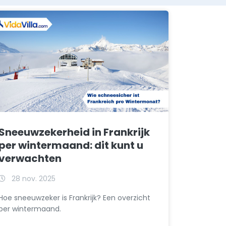
Sneeuwzekerheid in Frankrijk
per wintermaand: dit kunt u
verwachten
28 nov. 2025
Hoe sneeuwzeker is Frankrijk? Een overzicht
per wintermaand.