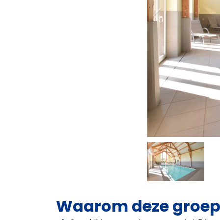
Waarom deze groep