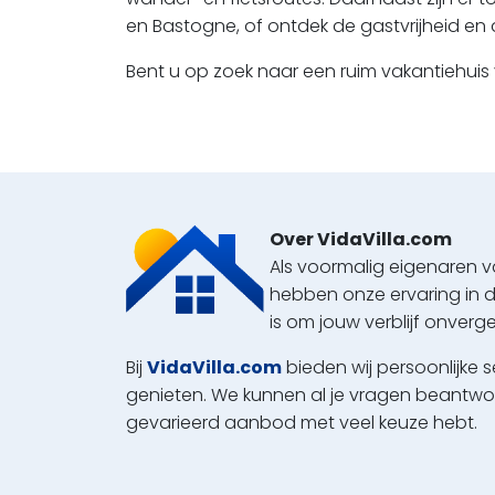
en Bastogne, of ontdek de gastvrijheid en a
Bent u op zoek naar een ruim vakantiehuis
Over VidaVilla.com
Als voormalig eigenaren v
hebben onze ervaring in 
is om jouw verblijf onverge
Bij
VidaVilla.com
bieden wij persoonlijke 
genieten. We kunnen al je vragen beantwoo
gevarieerd aanbod met veel keuze hebt.