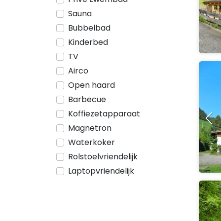
Sauna
Bubbelbad
Kinderbed
TV
Airco
Open haard
Barbecue
Koffiezetapparaat
Magnetron
Waterkoker
Rolstoelvriendelijk
Laptopvriendelijk