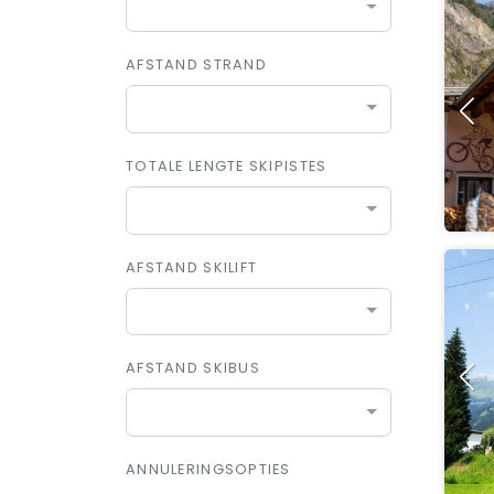
AFSTAND STRAND
TOTALE LENGTE SKIPISTES
AFSTAND SKILIFT
AFSTAND SKIBUS
ANNULERINGSOPTIES