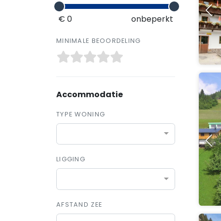
€ 0
onbeperkt
MINIMALE BEOORDELING
Accommodatie
TYPE WONING
LIGGING
AFSTAND ZEE