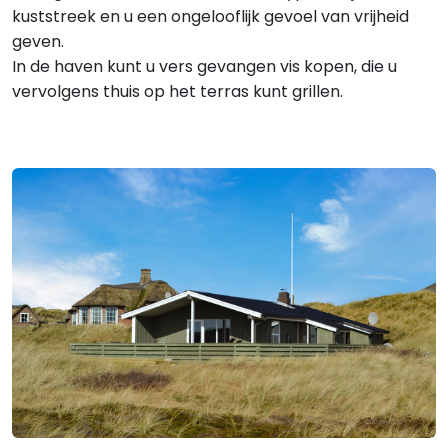
kuststreek en u een ongelooflijk gevoel van vrijheid
geven.
In de haven kunt u vers gevangen vis kopen, die u
vervolgens thuis op het terras kunt grillen.