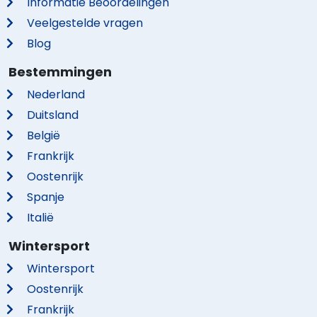
Informatie Beoordelingen
Veelgestelde vragen
Blog
Bestemmingen
Nederland
Duitsland
België
Frankrijk
Oostenrijk
Spanje
Italië
Wintersport
Wintersport
Oostenrijk
Frankrijk