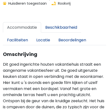
Huisdieren toegestaan
Rookvrij
Accommodatie
Beschikbaarheid
Faciliteiten
Locatie
Beoordelingen
Omschrijving
Dit goed ingerichte houten vakantiehuis straalt een
aangename vakantiesfeer uit. De goed uitgeruste
keuken staat in open verbinding met de woonkamer.
Hier kunt u 's avonds een goede film kijken of uzelf
vermaken met een bordspel. Vanaf het grote en
omheinde terras heeft u een prachtig uitzicht.
Ontspan bij de geur van de kruidige zeelucht. Het huis
is omgeven door de duinen, die zo typisch zijn voor de