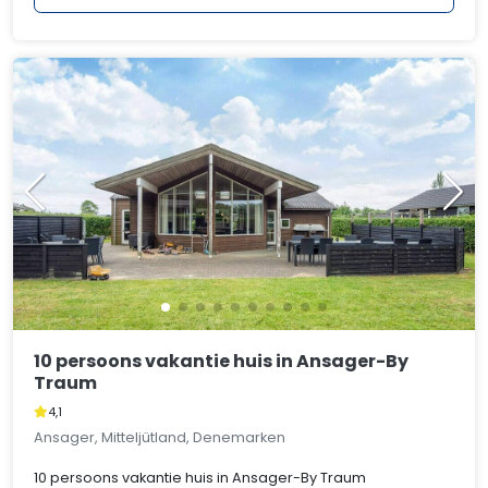
10 persoons vakantie huis in Ansager-By
Traum
4,1
Ansager, Mitteljütland, Denemarken
10 persoons vakantie huis in Ansager-By Traum