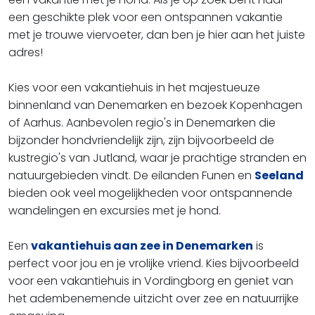
een geschikte plek voor een ontspannen vakantie
met je trouwe viervoeter, dan ben je hier aan het juiste
adres!
Kies voor een vakantiehuis in het majestueuze
binnenland van Denemarken en bezoek Kopenhagen
of Aarhus. Aanbevolen regio's in Denemarken die
bijzonder hondvriendelijk zijn, zijn bijvoorbeeld de
kustregio's van Jutland, waar je prachtige stranden en
natuurgebieden vindt. De eilanden Funen en
Seeland
bieden ook veel mogelijkheden voor ontspannende
wandelingen en excursies met je hond.
Een
vakantiehuis aan zee in Denemarken
is
perfect voor jou en je vrolijke vriend. Kies bijvoorbeeld
voor een vakantiehuis in Vordingborg en geniet van
het adembenemende uitzicht over zee en natuurrijke