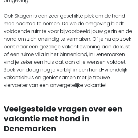
omgeving.
​​​​​​​Ook Skagen is een zeer geschikte plek om de hond
mee naartoe te nemen. De weide omgeving biedt
voldoende ruimte voor bijvoorbeeld jouw gezin en de
hond om zich oneindig te vermaken. Of je nu op zoek
bent naar een gezellige vakantiewoning aan de kust
of een ruime villa in het binnenland, in Denemarken
vind je zeker een huis dat aan al je wensen voldoet.
Boek vandaag nog je verblijf in een hond-vriendelijk
vakantiehuis en geniet samen met je trouwe
viervoeter van een onvergetelijke vakantie!
Veelgestelde vragen over een
vakantie met hond in
Denemarken