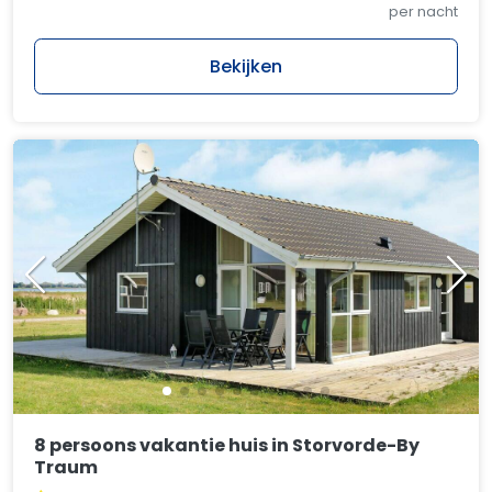
per nacht
Bekijken
8 persoons vakantie huis in Storvorde-By
Traum