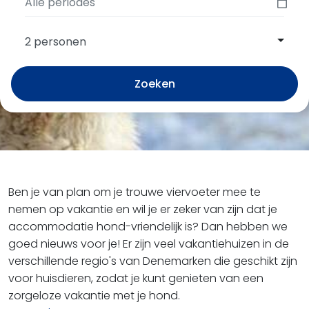
2 personen
Zoeken
Ben je van plan om je trouwe viervoeter mee te
nemen op vakantie en wil je er zeker van zijn dat je
accommodatie hond-vriendelijk is? Dan hebben we
goed nieuws voor je! Er zijn veel vakantiehuizen in de
verschillende regio's van Denemarken die geschikt zijn
voor huisdieren, zodat je kunt genieten van een
zorgeloze vakantie met je hond.​​​​​​​