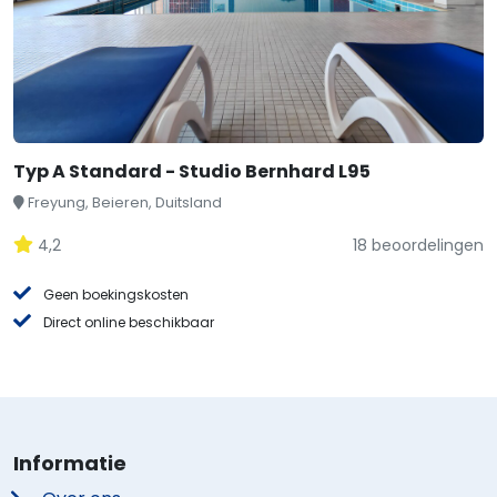
Typ A Standard - Studio Bernhard L95
Freyung, Beieren, Duitsland
4,2
18 beoordelingen
Geen boekingskosten
Direct online beschikbaar
Informatie