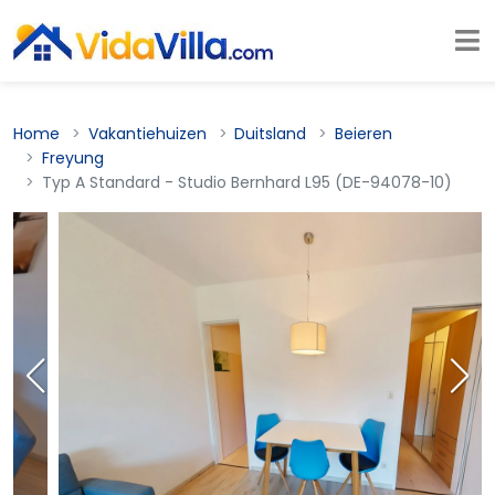
Home
Vakantiehuizen
Duitsland
Beieren
Freyung
Typ A Standard - Studio Bernhard L95 (DE-94078-10)