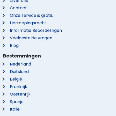
Over ons
Contact
Onze service is gratis
Herroepingsrecht
Informatie Beoordelingen
Veelgestelde vragen
Blog
Bestemmingen
Nederland
Duitsland
België
Frankrijk
Oostenrijk
Spanje
Italië