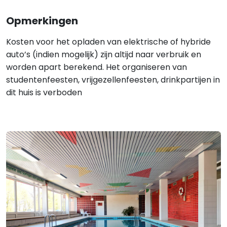
Opmerkingen
Kosten voor het opladen van elektrische of hybride
auto’s (indien mogelijk) zijn altijd naar verbruik en
worden apart berekend. Het organiseren van
studentenfeesten, vrijgezellenfeesten, drinkpartijen in
dit huis is verboden