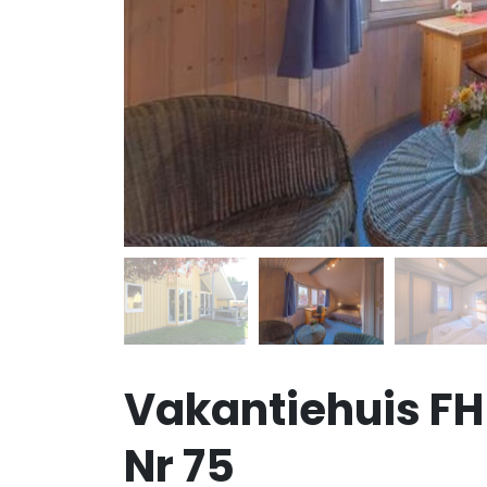
Vakantiehuis FH
Nr 75