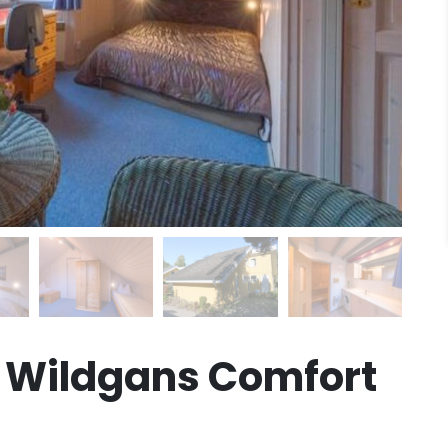
 Wildgans Comfort