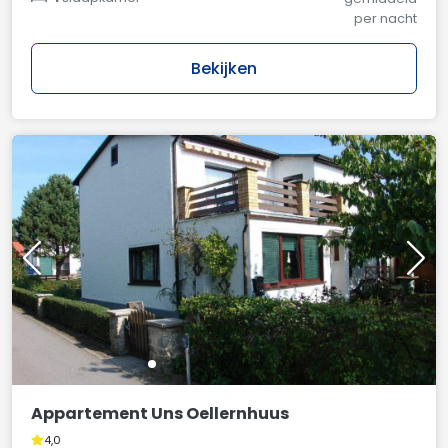
per nacht
Bekijken
Appartement Uns Oellernhuus
4,0