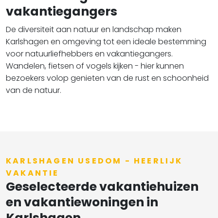
vakantiegangers
De diversiteit aan natuur en landschap maken
Karlshagen en omgeving tot een ideale bestemming
voor natuurliefhebbers en vakantiegangers.
Wandelen, fietsen of vogels kijken - hier kunnen
bezoekers volop genieten van de rust en schoonheid
van de natuur.
KARLSHAGEN USEDOM - HEERLIJK
VAKANTIE
Geselecteerde vakantiehuizen
en vakantiewoningen in
Karlshagen