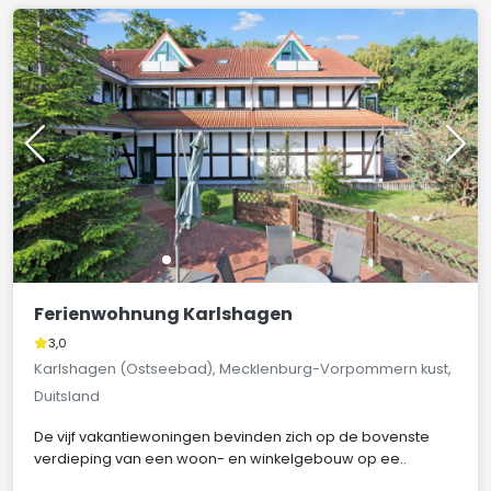
Ferienwohnung Karlshagen
3,0
Karlshagen (Ostseebad), Mecklenburg-Vorpommern kust,
Duitsland
De vijf vakantiewoningen bevinden zich op de bovenste
verdieping van een woon- en winkelgebouw op ee..