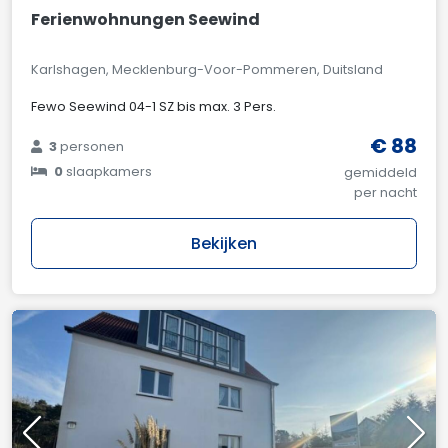
Ferienwohnungen Seewind
Karlshagen, Mecklenburg-Voor-Pommeren, Duitsland
Fewo Seewind 04-1 SZ bis max. 3 Pers.
€ 88
3
personen
0
slaapkamers
gemiddeld
per nacht
Bekijken