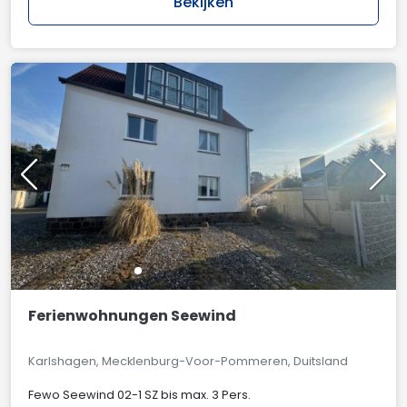
Bekijken
Ferienwohnungen Seewind
Karlshagen, Mecklenburg-Voor-Pommeren, Duitsland
Fewo Seewind 02-1 SZ bis max. 3 Pers.