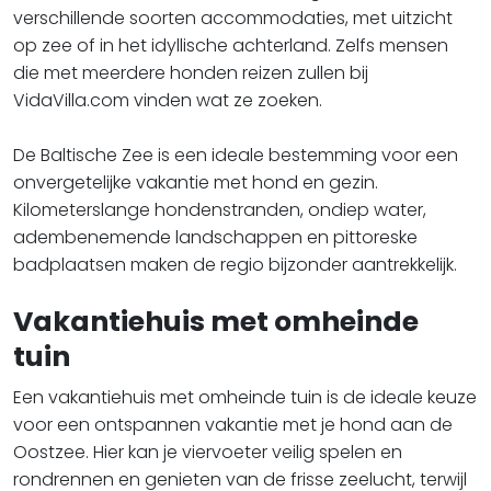
verschillende soorten accommodaties, met uitzicht
op zee of in het idyllische achterland. Zelfs mensen
die met meerdere honden reizen zullen bij
VidaVilla.com vinden wat ze zoeken.
De Baltische Zee is een ideale bestemming voor een
onvergetelijke vakantie met hond en gezin.
Kilometerslange hondenstranden, ondiep water,
adembenemende landschappen en pittoreske
badplaatsen maken de regio bijzonder aantrekkelijk.
Vakantiehuis met omheinde
tuin
Een vakantiehuis met omheinde tuin is de ideale keuze
voor een ontspannen vakantie met je hond aan de
Oostzee. Hier kan je viervoeter veilig spelen en
rondrennen en genieten van de frisse zeelucht, terwijl