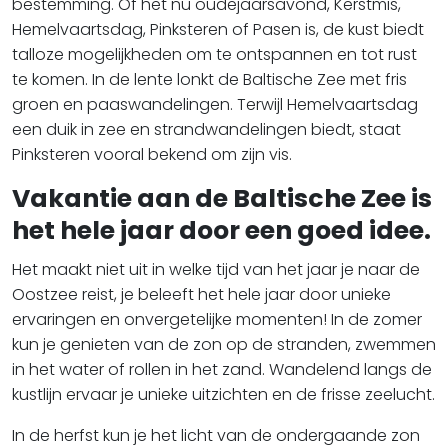
bestemming. Of het nu oudejaarsavond, Kerstmis,
Hemelvaartsdag, Pinksteren of Pasen is, de kust biedt
talloze mogelijkheden om te ontspannen en tot rust
te komen. In de lente lonkt de Baltische Zee met fris
groen en paaswandelingen. Terwijl Hemelvaartsdag
een duik in zee en strandwandelingen biedt, staat
Pinksteren vooral bekend om zijn vis.
Vakantie aan de Baltische Zee is
het hele jaar door een goed idee.
Het maakt niet uit in welke tijd van het jaar je naar de
Oostzee reist, je beleeft het hele jaar door unieke
ervaringen en onvergetelijke momenten! In de zomer
kun je genieten van de zon op de stranden, zwemmen
in het water of rollen in het zand. Wandelend langs de
kustlijn ervaar je unieke uitzichten en de frisse zeelucht.
In de herfst kun je het licht van de ondergaande zon