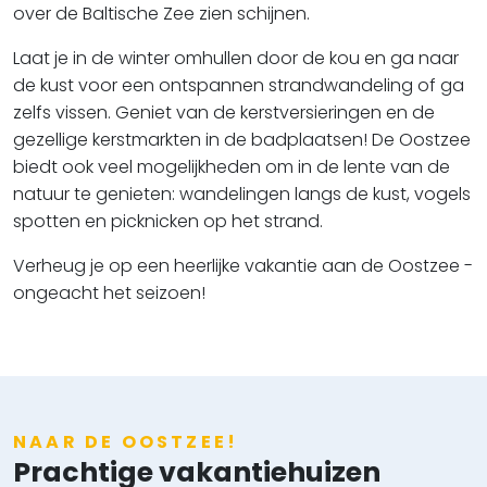
over de Baltische Zee zien schijnen.
Laat je in de winter omhullen door de kou en ga naar
de kust voor een ontspannen strandwandeling of ga
zelfs vissen. Geniet van de kerstversieringen en de
gezellige kerstmarkten in de badplaatsen! De Oostzee
biedt ook veel mogelijkheden om in de lente van de
natuur te genieten: wandelingen langs de kust, vogels
spotten en picknicken op het strand.
Verheug je op een heerlijke vakantie aan de Oostzee -
ongeacht het seizoen!
NAAR DE OOSTZEE!
Prachtige vakantiehuizen