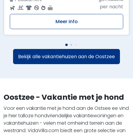
per nacht
Meer info
Bekijk alle vakantiehuizen aan de Oostzee
Oostzee - Vakantie met je hond
Voor een vakantie met je hond aan de Ostsee ee vind
je hier talloze hondvriendelijke vakantiewoningen en
vakantiehuizen - velen met omheind terrein aan de
westrand. VidaVilla.com biedt een grote selectie van