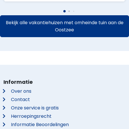
Bekijk alle vakantiehuizen met omheinde tuin aan de
Oostzee
Informatie
Over ons
Contact
Onze service is gratis
Herroepingsrecht
Informatie Beoordelingen