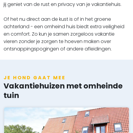
jij geniet van de rust en privacy van je vakantiehuis.
Of het nu direct aan de kust is of in het groene
achterland - een omheind huis biedt extra veiligheid
en comfort. Zo kun je samen zorgeloos vakantie
vieren zonder je zorgen te hoeven maken over
ontsnappingspogingen of andere afleidingen.
JE HOND GAAT MEE
Vakantiehuizen met omheinde
tuin