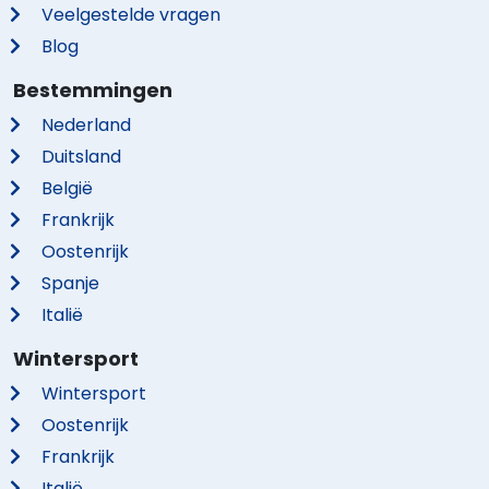
Veelgestelde vragen
Blog
Bestemmingen
Nederland
Duitsland
België
Frankrijk
Oostenrijk
Spanje
Italië
Wintersport
Wintersport
Oostenrijk
Frankrijk
Italië