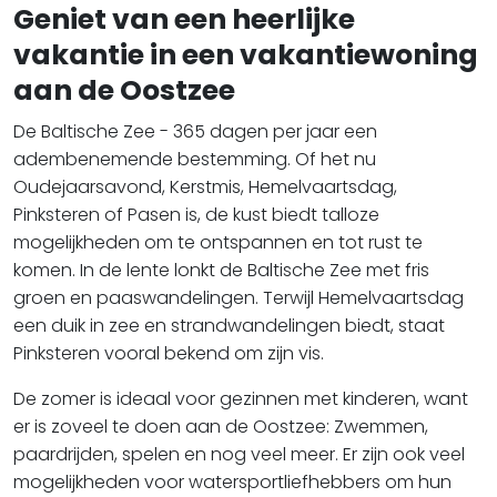
Geniet van een heerlijke
vakantie in een vakantiewoning
aan de Oostzee
De Baltische Zee - 365 dagen per jaar een
adembenemende bestemming. Of het nu
Oudejaarsavond, Kerstmis, Hemelvaartsdag,
Pinksteren of Pasen is, de kust biedt talloze
mogelijkheden om te ontspannen en tot rust te
komen. In de lente lonkt de Baltische Zee met fris
groen en paaswandelingen. Terwijl Hemelvaartsdag
een duik in zee en strandwandelingen biedt, staat
Pinksteren vooral bekend om zijn vis.
De zomer is ideaal voor gezinnen met kinderen, want
er is zoveel te doen aan de Oostzee: Zwemmen,
paardrijden, spelen en nog veel meer. Er zijn ook veel
mogelijkheden voor watersportliefhebbers om hun