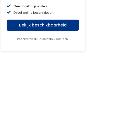
Geen boekingskosten
Direct online beschikbaar
Bekijk beschikbaarheid
Reserveren duurt slechts 2 minuten.