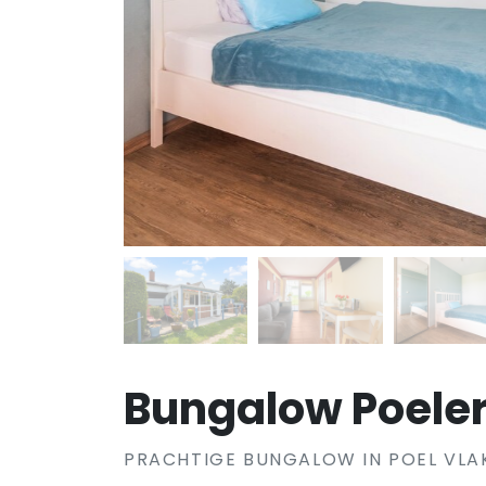
Bungalow Poele
PRACHTIGE BUNGALOW IN POEL VLA