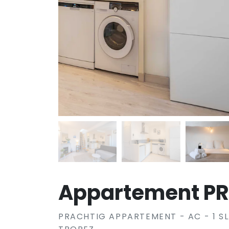
Appartement P
PRACHTIG APPARTEMENT - AC - 1 S