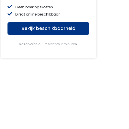
Geen boekingskosten
Direct online beschikbaar
Bekijk beschikbaarheid
Reserveren duurt slechts 2 minuten.