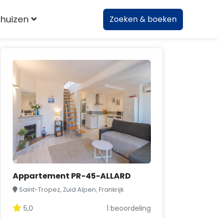
huizen
Zoeken & boeken
Appartement PR-45-ALLARD
Saint-Tropez, Zuid Alpen, Frankrijk
5,0
1 beoordeling