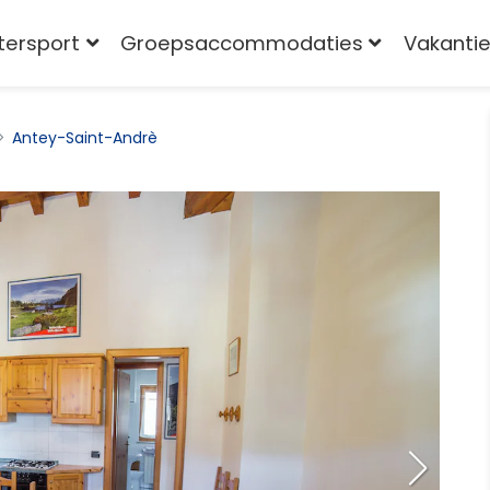
tersport
Groepsaccommodaties
Vakantie
Antey-Saint-Andrè