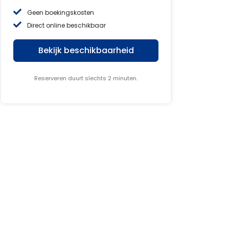
Geen boekingskosten
Direct online beschikbaar
Bekijk beschikbaarheid
Reserveren duurt slechts 2 minuten.