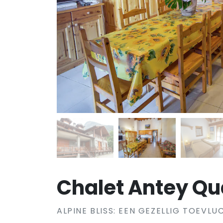
Chalet Antey Qu
ALPINE BLISS: EEN GEZELLIG TOEVL