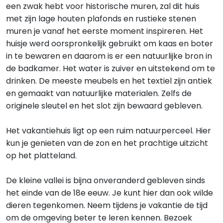
een zwak hebt voor historische muren, zal dit huis
met zijn lage houten plafonds en rustieke stenen
muren je vanaf het eerste moment inspireren. Het
huisje werd oorspronkelijk gebruikt om kaas en boter
in te bewaren en daarom is er een natuurlijke bron in
de badkamer. Het water is zuiver en uitstekend om te
drinken. De meeste meubels en het textiel zijn antiek
en gemaakt van natuurlijke materialen. Zelfs de
originele sleutel en het slot zijn bewaard gebleven.
Het vakantiehuis ligt op een ruim natuurperceel. Hier
kun je genieten van de zon en het prachtige uitzicht
op het platteland.
De kleine vallei is bijna onveranderd gebleven sinds
het einde van de 18e eeuw. Je kunt hier dan ook wilde
dieren tegenkomen. Neem tijdens je vakantie de tijd
om de omgeving beter te leren kennen. Bezoek