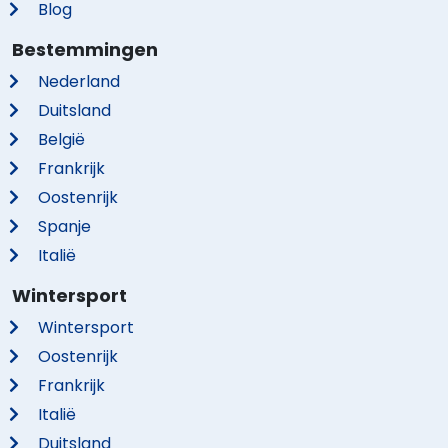
Blog
Bestemmingen
Nederland
Duitsland
België
Frankrijk
Oostenrijk
Spanje
Italië
Wintersport
Wintersport
Oostenrijk
Frankrijk
Italië
Duitsland