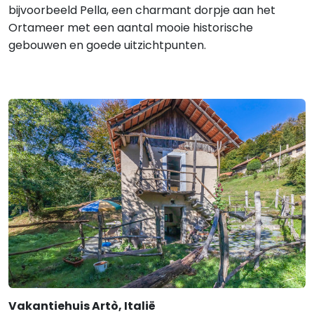
bijvoorbeeld Pella, een charmant dorpje aan het
Ortameer met een aantal mooie historische
gebouwen en goede uitzichtpunten.
Vakantiehuis Artò, Italië