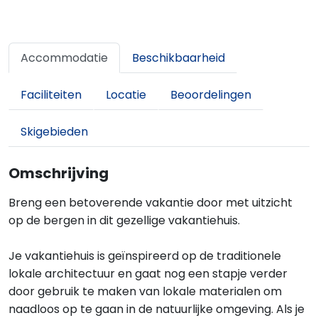
Accommodatie
Beschikbaarheid
Faciliteiten
Locatie
Beoordelingen
Skigebieden
Omschrijving
Breng een betoverende vakantie door met uitzicht
op de bergen in dit gezellige vakantiehuis.
Je vakantiehuis is geïnspireerd op de traditionele
lokale architectuur en gaat nog een stapje verder
door gebruik te maken van lokale materialen om
naadloos op te gaan in de natuurlijke omgeving. Als je