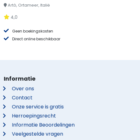
Artò, Ortameer, Italië
4,0
Geen boekingskosten
Direct online beschikbaar
Informatie
Over ons
Contact
Onze service is gratis
Herroepingsrecht
Informatie Beoordelingen
Veelgestelde vragen