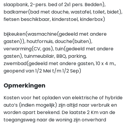
slaapbank, 2-pers. bed of 2x1 pers. Bedden),
badkamer(bad met douche, wastafel, toilet, bidet),
fietsen beschikbaar, kinderstoel, kinderbox)
bijkeuken(wasmachine(gedeeld met andere
gasten)), houtfornuis, douche(buiten),
verwarming(CV, gas), tuin(gedeeld met andere
gasten), tuinmeubilair, BBQ, parking,
zwembad(gedeeld met andere gasten, 10 x 4 m.,
geopend van 1/2 Mei t/m 1/2 Sep)
Opmerkingen
Kosten voor het opladen van elektrische of hybride
auto’s (indien mogelijk) zijn altijd naar verbruik en
worden apart berekend. De laatste 2 Km van de
toegangsweg naar de woning zijn onverhard