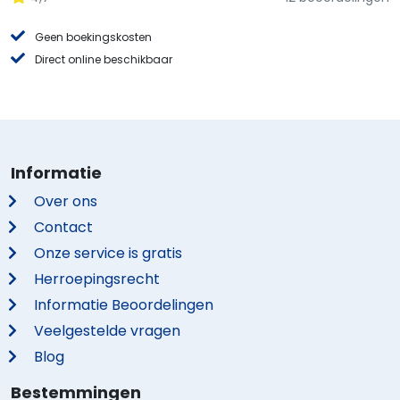
Geen boekingskosten
Direct online beschikbaar
Informatie
Over ons
Contact
Onze service is gratis
Herroepingsrecht
Informatie Beoordelingen
Veelgestelde vragen
Blog
Bestemmingen