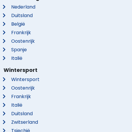
Nederland
Duitsland
België
Frankrijk
Oostenrijk
Spanje
Italië
Wintersport
Wintersport
Oostenrijk
Frankrijk
Italië
Duitsland
Zwitserland
Tsjechië