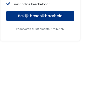
Direct online beschikbaar
Bekijk beschikbaarheid
Reserveren duurt slechts 2 minuten.