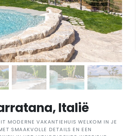
rratana, Italië
 DIT MODERNE VAKANTIEHUIS WELKOM IN JE
MET SMAAKVOLLE DETAILS EN EEN