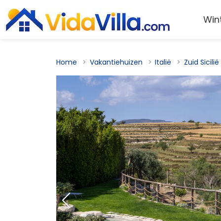
Win
Home
Vakantiehuizen
Italië
Zuid Sicilië