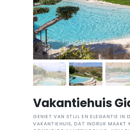
Vakantiehuis Gia
GENIET VAN STIJL EN ELEGANTIE IN
VAKANTIEHUIS, DAT INDRUK MAAKT 