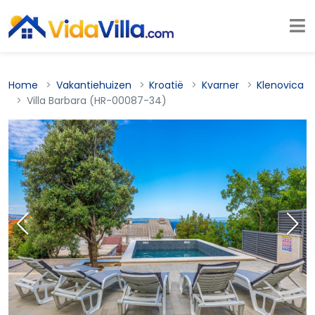
Home
Vakantiehuizen
Kroatië
Kvarner
Klenovica
Villa Barbara (HR-00087-34)