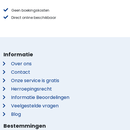
Geen boekingskosten
Direct online beschikbaar
Informatie
Over ons
Contact
Onze service is gratis
Herroepingsrecht
Informatie Beoordelingen
Veelgestelde vragen
Blog
Bestemmingen