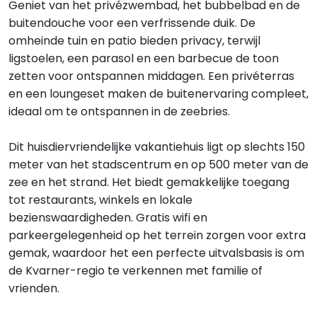
Geniet van het privézwembad, het bubbelbad en de
buitendouche voor een verfrissende duik. De
omheinde tuin en patio bieden privacy, terwijl
ligstoelen, een parasol en een barbecue de toon
zetten voor ontspannen middagen. Een privéterras
en een loungeset maken de buitenervaring compleet,
ideaal om te ontspannen in de zeebries.
Dit huisdiervriendelijke vakantiehuis ligt op slechts 150
meter van het stadscentrum en op 500 meter van de
zee en het strand. Het biedt gemakkelijke toegang
tot restaurants, winkels en lokale
bezienswaardigheden. Gratis wifi en
parkeergelegenheid op het terrein zorgen voor extra
gemak, waardoor het een perfecte uitvalsbasis is om
de Kvarner-regio te verkennen met familie of
vrienden.