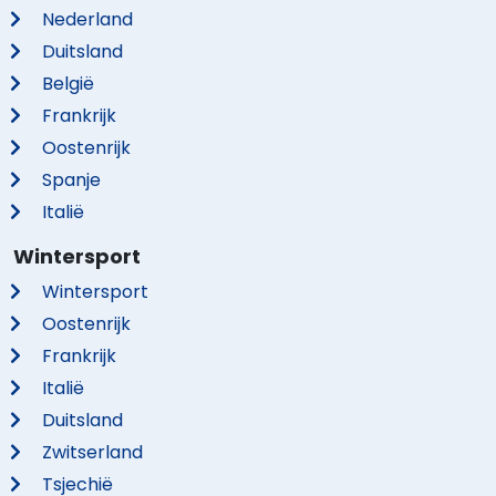
Nederland
Duitsland
België
Frankrijk
Oostenrijk
Spanje
Italië
Wintersport
Wintersport
Oostenrijk
Frankrijk
Italië
Duitsland
Zwitserland
Tsjechië