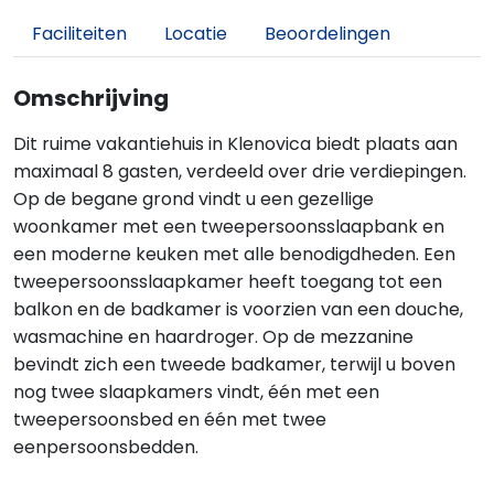
Faciliteiten
Locatie
Beoordelingen
Omschrijving
Dit ruime vakantiehuis in Klenovica biedt plaats aan
maximaal 8 gasten, verdeeld over drie verdiepingen.
Op de begane grond vindt u een gezellige
woonkamer met een tweepersoonsslaapbank en
een moderne keuken met alle benodigdheden. Een
tweepersoonsslaapkamer heeft toegang tot een
balkon en de badkamer is voorzien van een douche,
wasmachine en haardroger. Op de mezzanine
bevindt zich een tweede badkamer, terwijl u boven
nog twee slaapkamers vindt, één met een
tweepersoonsbed en één met twee
eenpersoonsbedden.