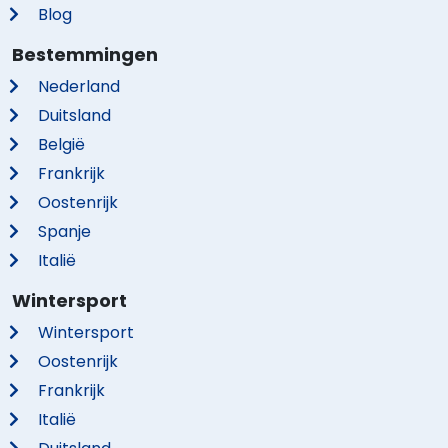
Blog
Bestemmingen
Nederland
Duitsland
België
Frankrijk
Oostenrijk
Spanje
Italië
Wintersport
Wintersport
Oostenrijk
Frankrijk
Italië