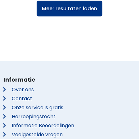
Meer resultaten laden
Informatie
Over ons
Contact
Onze service is gratis
Herroepingsrecht
Informatie Beoordelingen
Veelgestelde vragen