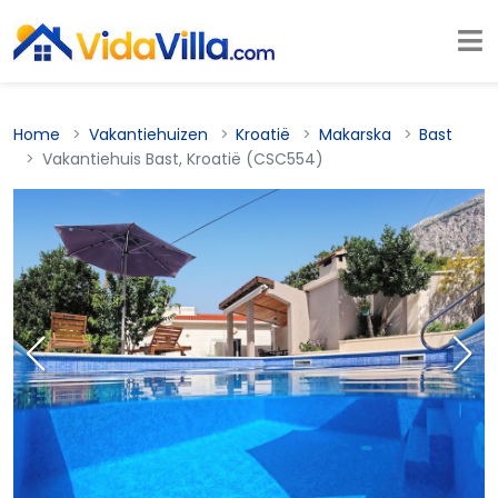
Home
Vakantiehuizen
Kroatië
Makarska
Bast
Vakantiehuis Bast, Kroatië (CSC554)