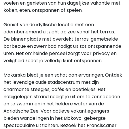
voelen en genieten van hun dagelijkse vakantie met
koken, eten, ontspannen of spelen.
Geniet van de idyllische locatie met een
adembenemend uitzicht op zee vanaf het terras.
De binnenplaats met overdekt terras, gemetselde
barbecue en zwembad nodigt uit tot ontspannende
uren. Het omheinde perceel zorgt voor privacy en
veiligheid zodat je volledig kunt ontspannen.
Makarska biedt je een schat aan ervaringen. Ontdek
het levendige oude stadscentrum met zijn
charmante steegjes, cafés en boetiekjes. Het
nabijgelegen strand nodigt je uit om te zonnebaden
en te zwemmen in het heldere water van de
Adriatische Zee. Voor actieve vakantiegangers
bieden wandelingen in het Biokovo-gebergte
spectaculaire uitzichten. Bezoek het Franciscaner