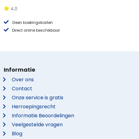
4,0
Geen boekingskosten
Direct online beschikbaar
Informatie
Over ons
Contact
Onze service is gratis
Herroepingsrecht
Informatie Beoordelingen
Veelgestelde vragen
Blog