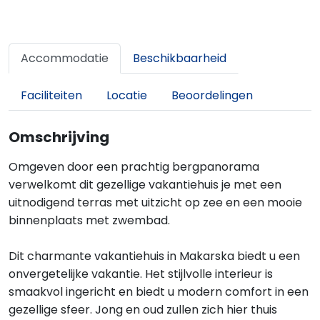
Accommodatie
Beschikbaarheid
Faciliteiten
Locatie
Beoordelingen
Omschrijving
Omgeven door een prachtig bergpanorama
verwelkomt dit gezellige vakantiehuis je met een
uitnodigend terras met uitzicht op zee en een mooie
binnenplaats met zwembad.
Dit charmante vakantiehuis in Makarska biedt u een
onvergetelijke vakantie. Het stijlvolle interieur is
smaakvol ingericht en biedt u modern comfort in een
gezellige sfeer. Jong en oud zullen zich hier thuis