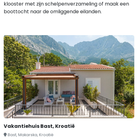
klooster met zijn schelpenverzameling of maak een
boottocht naar de omliggende eilanden.
Vakantiehuis Bast, Kroatië
Bast, Makarska, Kroatië