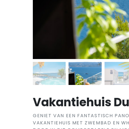
Vakantiehuis Dug
GENIET VAN EEN FANTASTISCH PANO
VAKANTIEHUIS MET ZWEMBAD EN WHI