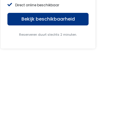
Direct online beschikbaar
Bekijk beschikbaarheid
Reserveren duurt slechts 2 minuten.