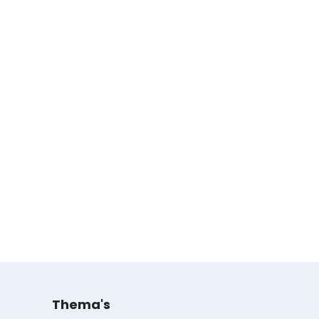
Thema's