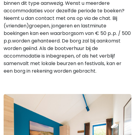
binnen dit type aanwezig. Wenst u meerdere
accommodaties voor dezelfde periode te boeken?
Neemt u dan contact met ons op via de chat. Bij
(vrienden)groepen, jongeren en lastminute
boekingen kan een waarborgsom van € 50 p..p. / 500
p.p.worden gehanteerd. De borg zal bij aankomst
worden geiïnd. Als de bootverhuur bij de
accommodatie is inbegrepen, of als het verblijf
samenvalt met lokale beurzen en festivals, kan er
een borg in rekening worden gebracht.