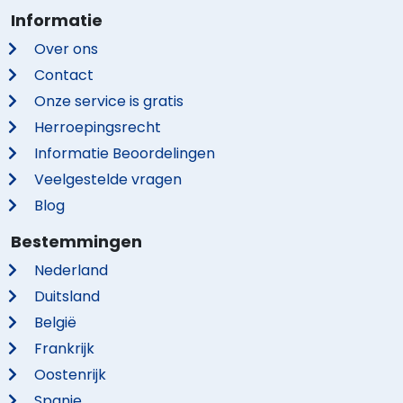
Informatie
Over ons
Contact
Onze service is gratis
Herroepingsrecht
Informatie Beoordelingen
Veelgestelde vragen
Blog
Bestemmingen
Nederland
Duitsland
België
Frankrijk
Oostenrijk
Spanje