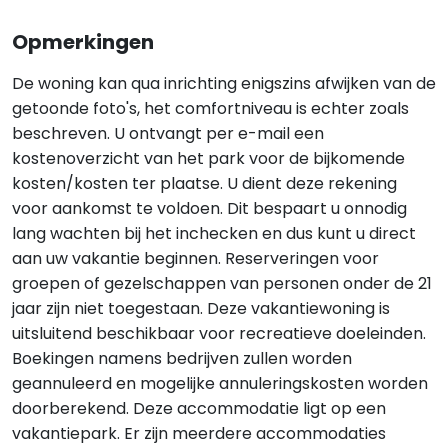
Opmerkingen
De woning kan qua inrichting enigszins afwijken van de
getoonde foto's, het comfortniveau is echter zoals
beschreven. U ontvangt per e-mail een
kostenoverzicht van het park voor de bijkomende
kosten/kosten ter plaatse. U dient deze rekening
voor aankomst te voldoen. Dit bespaart u onnodig
lang wachten bij het inchecken en dus kunt u direct
aan uw vakantie beginnen. Reserveringen voor
groepen of gezelschappen van personen onder de 21
jaar zijn niet toegestaan. Deze vakantiewoning is
uitsluitend beschikbaar voor recreatieve doeleinden.
Boekingen namens bedrijven zullen worden
geannuleerd en mogelijke annuleringskosten worden
doorberekend. Deze accommodatie ligt op een
vakantiepark. Er zijn meerdere accommodaties