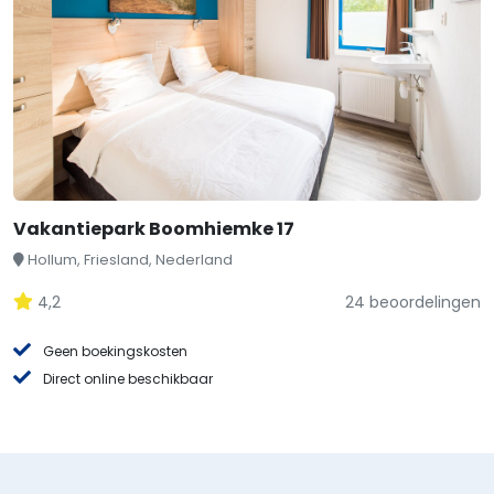
Vakantiepark Boomhiemke 17
Hollum, Friesland, Nederland
4,2
24 beoordelingen
Geen boekingskosten
Direct online beschikbaar