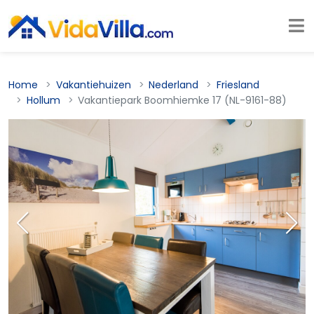
Home
Vakantiehuizen
Nederland
Friesland
Hollum
Vakantiepark Boomhiemke 17 (NL-9161-88)