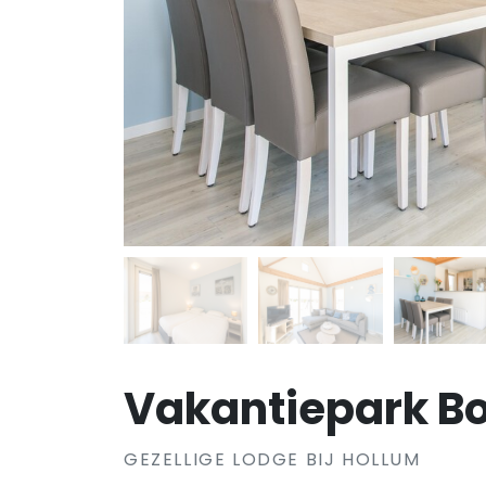
Vakantiepark B
GEZELLIGE LODGE BIJ HOLLUM