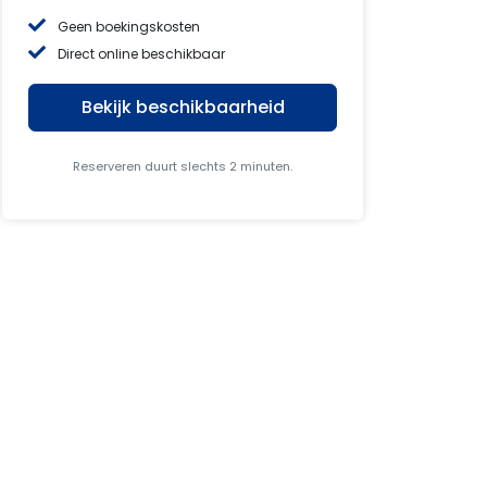
Geen boekingskosten
Direct online beschikbaar
Bekijk beschikbaarheid
Reserveren duurt slechts 2 minuten.