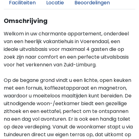
Faciliteiten
Locatie
Beoordelingen
Omschrijving
Welkom in uw charmante appartement, onderdeel
van een heerlijk vakantiehuis in Voerendaal, een
ideale uitvalsbasis voor maximaal 4 gasten die op
zoek zijn naar comfort en een perfecte uitvalsbasis
voor het verkennen van Zuid-Limburg.
Op de begane grond vindt u een lichte, open keuken
met een fornuis, koffiezetapparaat en magnetron,
waardoor u moeiteloos maaltijden kunt bereiden. De
uitnodigende woon-/eetkamer biedt een gezellige
zithoek en een eettafel, perfect om te ontspannen
na een dag vol avonturen. Er is ook een handig toilet
op deze verdieping. Vanuit de woonkamer stapt u via
tuindeuren direct uw eigen terras op, dat uitkomt op