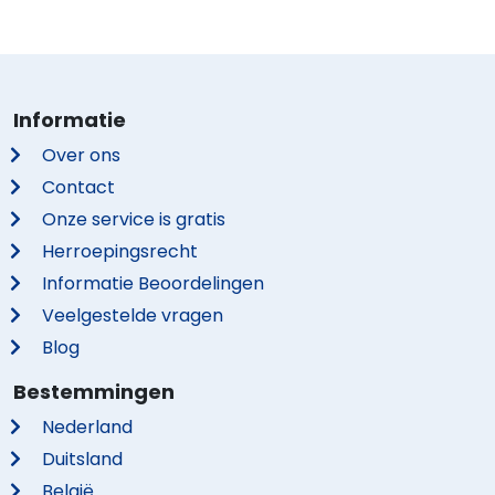
Informatie
Over ons
Contact
Onze service is gratis
Herroepingsrecht
Informatie Beoordelingen
Veelgestelde vragen
Blog
Bestemmingen
Nederland
Duitsland
België