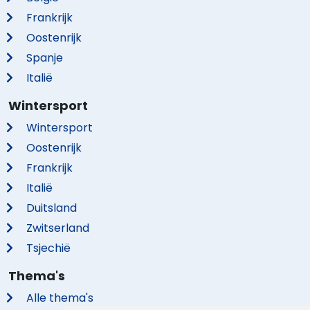
Frankrijk
Oostenrijk
Spanje
Italië
Wintersport
Wintersport
Oostenrijk
Frankrijk
Italië
Duitsland
Zwitserland
Tsjechië
Thema's
Alle thema's