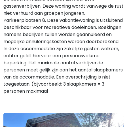
gastenverblijven. Deze woning wordt vanwege de rust
niet verhuurd aan groepen jongeren.
Parkeerplaatsen 8. Deze vakantiewoning is uitsluitend
beschikbaar voor recreatieve doeleinden. Boekingen
namens bedrijven zullen worden geannuleerd en
mogelijke annuleringskosten worden doorberekend.
In deze accommodatie zijn zakelijke gasten welkom,
echter geldt hiervoor een persoonsvolume
beperking. Het maximale aantal verblijvende
personen moet gelijk zijn aan het aantal slaapkamers
van de accommodatie. Een overschrijding is niet
toegestaan. (bijvoorbeeld: 3 slaapkamers = 3
personen maximaal