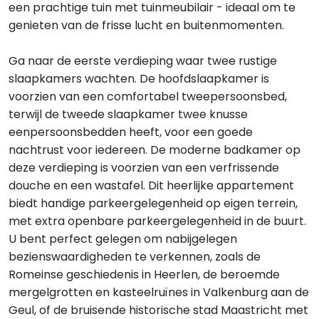
een prachtige tuin met tuinmeubilair - ideaal om te
genieten van de frisse lucht en buitenmomenten.
Ga naar de eerste verdieping waar twee rustige
slaapkamers wachten. De hoofdslaapkamer is
voorzien van een comfortabel tweepersoonsbed,
terwijl de tweede slaapkamer twee knusse
eenpersoonsbedden heeft, voor een goede
nachtrust voor iedereen. De moderne badkamer op
deze verdieping is voorzien van een verfrissende
douche en een wastafel. Dit heerlijke appartement
biedt handige parkeergelegenheid op eigen terrein,
met extra openbare parkeergelegenheid in de buurt.
U bent perfect gelegen om nabijgelegen
bezienswaardigheden te verkennen, zoals de
Romeinse geschiedenis in Heerlen, de beroemde
mergelgrotten en kasteelruïnes in Valkenburg aan de
Geul, of de bruisende historische stad Maastricht met