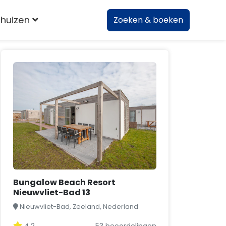
huizen
Zoeken & boeken
Bungalow Beach Resort
Nieuwvliet-Bad 13
Nieuwvliet-Bad, Zeeland, Nederland