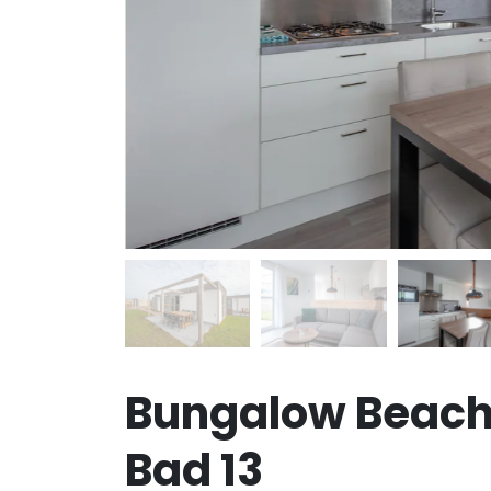
Bungalow Beach 
Bad 13