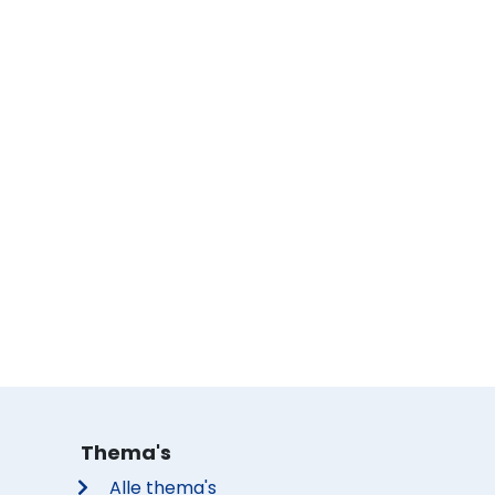
Thema's
Alle thema's