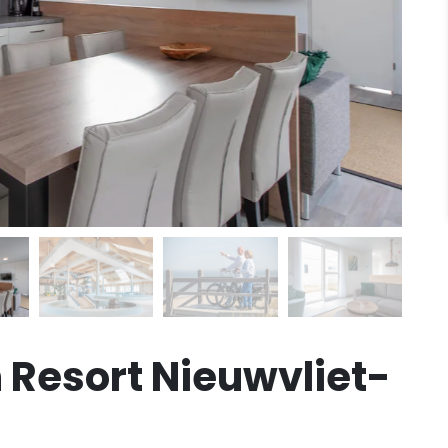
Resort Nieuwvliet-