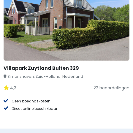
Villapark Zuytland Buiten 329
Simonshaven, Zuid-Holland, Nederland
4,3
22 beoordelingen
Geen boekingskosten
Direct online beschikbaar