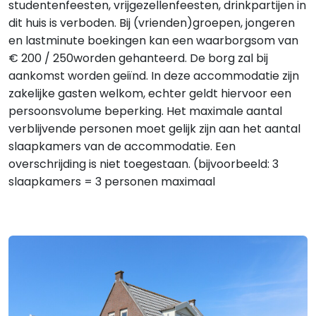
studentenfeesten, vrijgezellenfeesten, drinkpartijen in
dit huis is verboden. Bij (vrienden)groepen, jongeren
en lastminute boekingen kan een waarborgsom van
€ 200 / 250worden gehanteerd. De borg zal bij
aankomst worden geiïnd. In deze accommodatie zijn
zakelijke gasten welkom, echter geldt hiervoor een
persoonsvolume beperking. Het maximale aantal
verblijvende personen moet gelijk zijn aan het aantal
slaapkamers van de accommodatie. Een
overschrijding is niet toegestaan. (bijvoorbeeld: 3
slaapkamers = 3 personen maximaal