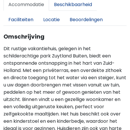
Accommodatie
Beschikbaarheid
Faciliteiten
Locatie
Beoordelingen
Omschrijving
Dit rustige vakantiehuis, gelegen in het
schilderachtige park Zuytland Buiten, biedt een
ontspannende ontsnapping in het hart van Zuid-
Holland. Met een privéterras, een overdekte zithoek
en directe toegang tot het water via een steiger, kunt
u uw dagen doorbrengen met vissen vanuit uw tuin,
peddelen op het meer of gewoon genieten van het
uitzicht. Binnen vindt u een gezellige woonkamer en
een volledig uitgeruste keuken, perfect voor
zelfgekookte maaltijden. Het huis beschikt ook over
een kinderstoel en een kinderbedje, waardoor het
ideaal is voor gezinnen. Huisdieren zijn ook van harte