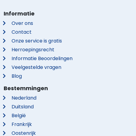
Informatie
Over ons
Contact
Onze service is gratis
Herroepingsrecht
Informatie Beoordelingen
Veelgestelde vragen
Blog
Bestemmingen
Nederland
Duitsland
België
Frankrijk
Oostenrijk