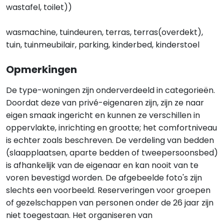
wastafel, toilet))
wasmachine, tuindeuren, terras, terras(overdekt),
tuin, tuinmeubilair, parking, kinderbed, kinderstoel
Opmerkingen
De type-woningen zijn onderverdeeld in categorieën.
Doordat deze van privé-eigenaren zijn, zijn ze naar
eigen smaak ingericht en kunnen ze verschillen in
oppervlakte, inrichting en grootte; het comfortniveau
is echter zoals beschreven. De verdeling van bedden
(slaapplaatsen, aparte bedden of tweepersoonsbed)
is afhankelijk van de eigenaar en kan nooit van te
voren bevestigd worden. De afgebeelde foto's zijn
slechts een voorbeeld. Reserveringen voor groepen
of gezelschappen van personen onder de 26 jaar zijn
niet toegestaan. Het organiseren van