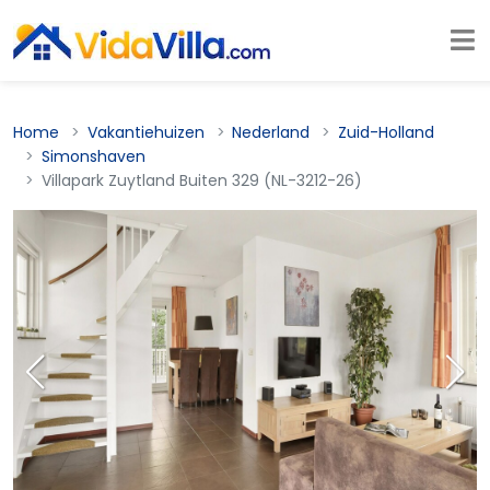
Home
Vakantiehuizen
Nederland
Zuid-Holland
Simonshaven
Villapark Zuytland Buiten 329 (NL-3212-26)