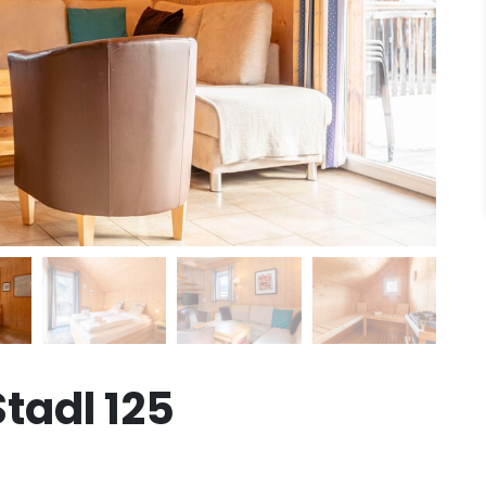
tadl 125