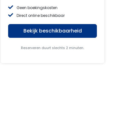
Geen boekingskosten
Direct online beschikbaar
Bekijk beschikbaarheid
Reserveren duurt slechts 2 minuten.