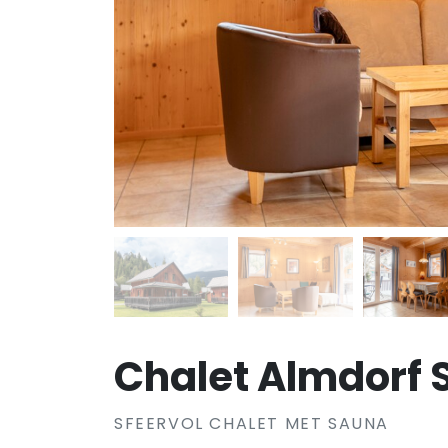
Chalet Almdorf S
SFEERVOL CHALET MET SAUNA