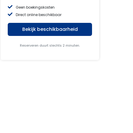
Geen boekingskosten
Direct online beschikbaar
Bekijk beschikbaarheid
Reserveren duurt slechts 2 minuten.