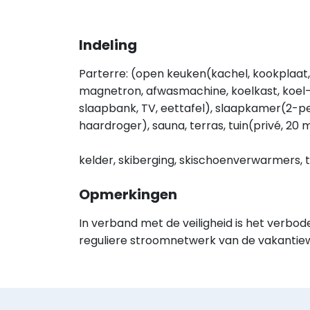
Indeling
Parterre: (open keuken(kachel, kookplaat,
magnetron, afwasmachine, koelkast, koel
slaapbank, TV, eettafel), slaapkamer(2-pe
haardroger), sauna, terras, tuin(privé, 20 
kelder, skiberging, skischoenverwarmers, t
Opmerkingen
In verband met de veiligheid is het verbod
reguliere stroomnetwerk van de vakantie