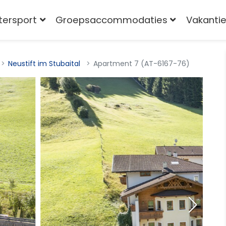
tersport
Groepsaccommodaties
Vakantie
Neustift im Stubaital
Apartment 7 (AT-6167-76)