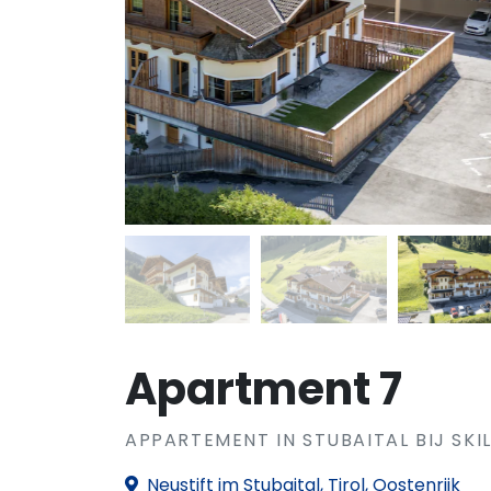
Apartment 7
APPARTEMENT IN STUBAITAL BIJ SKIL
Neustift im Stubaital, Tirol, Oostenrijk