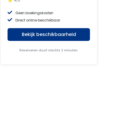
4,0
Geen boekingskosten
Direct online beschikbaar
Bekijk beschikbaarheid
Reserveren duurt slechts 2 minuten.