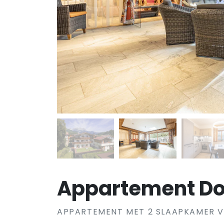
Appartement Dor
APPARTEMENT MET 2 SLAAPKAMER 