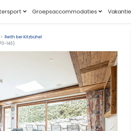
tersport
Groepsaccommodaties
Vakantie
Reith bei Kitzbühel
70-145)