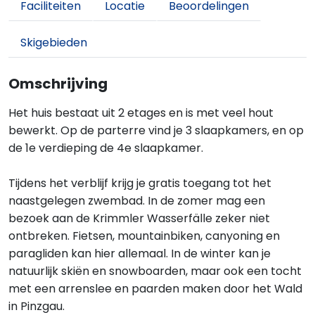
Faciliteiten
Locatie
Beoordelingen
Skigebieden
Omschrijving
Het huis bestaat uit 2 etages en is met veel hout
bewerkt. Op de parterre vind je 3 slaapkamers, en op
de 1e verdieping de 4e slaapkamer.
Tijdens het verblijf krijg je gratis toegang tot het
naastgelegen zwembad. In de zomer mag een
bezoek aan de Krimmler Wasserfälle zeker niet
ontbreken. Fietsen, mountainbiken, canyoning en
paragliden kan hier allemaal. In de winter kan je
natuurlijk skiën en snowboarden, maar ook een tocht
met een arrenslee en paarden maken door het Wald
in Pinzgau.