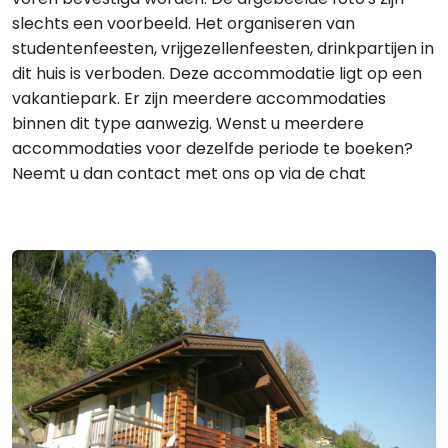
slechts een voorbeeld. Het organiseren van
studentenfeesten, vrijgezellenfeesten, drinkpartijen in
dit huis is verboden. Deze accommodatie ligt op een
vakantiepark. Er zijn meerdere accommodaties
binnen dit type aanwezig. Wenst u meerdere
accommodaties voor dezelfde periode te boeken?
Neemt u dan contact met ons op via de chat