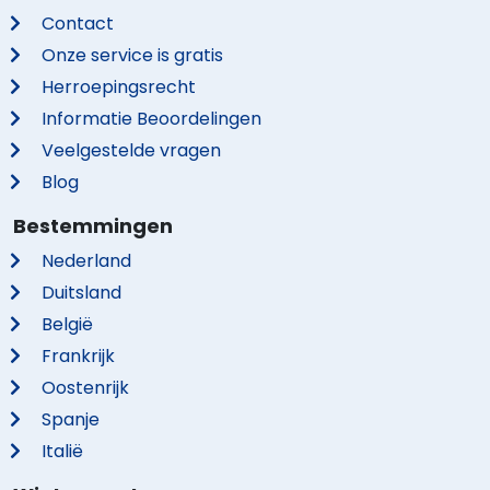
Contact
Onze service is gratis
Herroepingsrecht
Informatie Beoordelingen
Veelgestelde vragen
Blog
Bestemmingen
Nederland
Duitsland
België
Frankrijk
Oostenrijk
Spanje
Italië