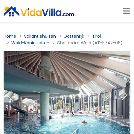
Home
Vakantiehuizen
Oostenrijk
Tirol
Wald-Königsleiten
Chalets im Wald (AT-5742-06)