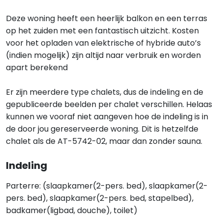
Deze woning heeft een heerlijk balkon en een terras
op het zuiden met een fantastisch uitzicht. Kosten
voor het opladen van elektrische of hybride auto’s
(indien mogelijk) zijn altijd naar verbruik en worden
apart berekend
Er zijn meerdere type chalets, dus de indeling en de
gepubliceerde beelden per chalet verschillen. Helaas
kunnen we vooraf niet aangeven hoe de indeling is in
de door jou gereserveerde woning. Dit is hetzelfde
chalet als de AT-5742-02, maar dan zonder sauna.
Indeling
Parterre: (slaapkamer(2-pers. bed), slaapkamer(2-
pers. bed), slaapkamer(2-pers. bed, stapelbed),
badkamer(ligbad, douche), toilet)