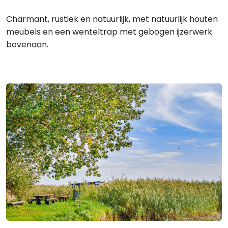
Charmant, rustiek en natuurlijk, met natuurlijk houten
meubels en een wenteltrap met gebogen ijzerwerk
bovenaan.