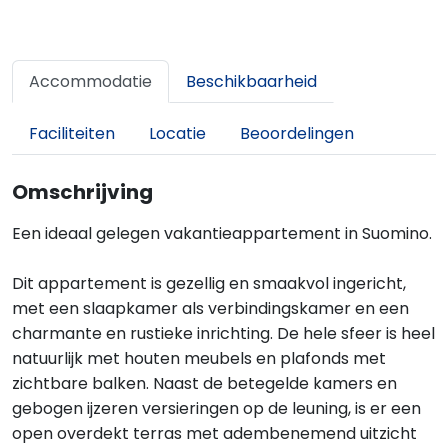
Accommodatie
Beschikbaarheid
Faciliteiten
Locatie
Beoordelingen
Omschrijving
Een ideaal gelegen vakantieappartement in Suomino.
Dit appartement is gezellig en smaakvol ingericht,
met een slaapkamer als verbindingskamer en een
charmante en rustieke inrichting. De hele sfeer is heel
natuurlijk met houten meubels en plafonds met
zichtbare balken. Naast de betegelde kamers en
gebogen ijzeren versieringen op de leuning, is er een
open overdekt terras met adembenemend uitzicht