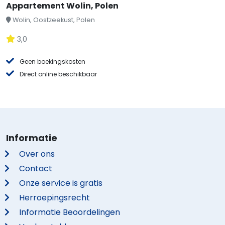
Appartement Wolin, Polen
Wolin, Oostzeekust, Polen
3,0
Geen boekingskosten
Direct online beschikbaar
Informatie
Over ons
Contact
Onze service is gratis
Herroepingsrecht
Informatie Beoordelingen