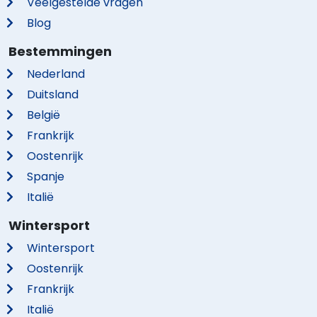
Veelgestelde vragen
Blog
Bestemmingen
Nederland
Duitsland
België
Frankrijk
Oostenrijk
Spanje
Italië
Wintersport
Wintersport
Oostenrijk
Frankrijk
Italië