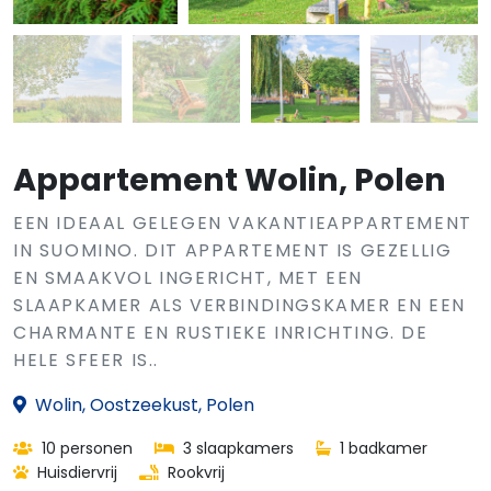
Appartement Wolin, Polen
EEN IDEAAL GELEGEN VAKANTIEAPPARTEMENT
IN SUOMINO. DIT APPARTEMENT IS GEZELLIG
EN SMAAKVOL INGERICHT, MET EEN
SLAAPKAMER ALS VERBINDINGSKAMER EN EEN
CHARMANTE EN RUSTIEKE INRICHTING. DE
HELE SFEER IS..
Wolin, Oostzeekust, Polen
10 personen
3 slaapkamers
1 badkamer
Huisdiervrij
Rookvrij