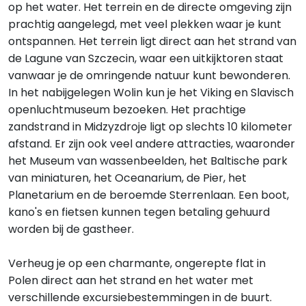
op het water. Het terrein en de directe omgeving zijn
prachtig aangelegd, met veel plekken waar je kunt
ontspannen. Het terrein ligt direct aan het strand van
de Lagune van Szczecin, waar een uitkijktoren staat
vanwaar je de omringende natuur kunt bewonderen.
In het nabijgelegen Wolin kun je het Viking en Slavisch
openluchtmuseum bezoeken. Het prachtige
zandstrand in Midzyzdroje ligt op slechts 10 kilometer
afstand. Er zijn ook veel andere attracties, waaronder
het Museum van wassenbeelden, het Baltische park
van miniaturen, het Oceanarium, de Pier, het
Planetarium en de beroemde Sterrenlaan. Een boot,
kano's en fietsen kunnen tegen betaling gehuurd
worden bij de gastheer.
Verheug je op een charmante, ongerepte flat in
Polen direct aan het strand en het water met
verschillende excursiebestemmingen in de buurt.