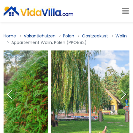
Home
Vakantiehuizen
Polen
Oostzeekust
Wolin
Appartement Wolin, Polen (PPO882)