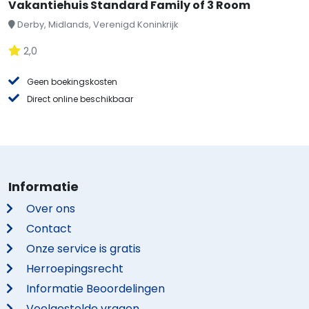
Vakantiehuis Standard Family of 3 Room
Derby, Midlands, Verenigd Koninkrijk
2,0
Geen boekingskosten
Direct online beschikbaar
Informatie
Over ons
Contact
Onze service is gratis
Herroepingsrecht
Informatie Beoordelingen
Veelgestelde vragen