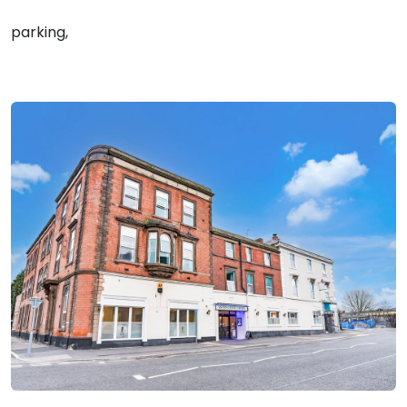
parking,