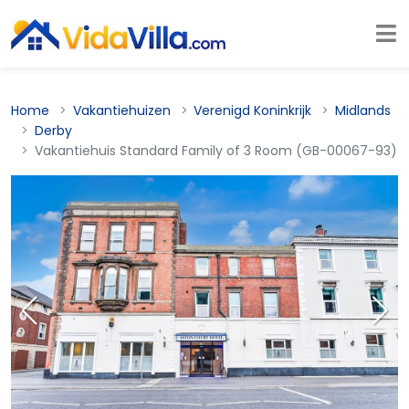
Home
Vakantiehuizen
Verenigd Koninkrijk
Midlands
Derby
Vakantiehuis Standard Family of 3 Room (GB-00067-93)