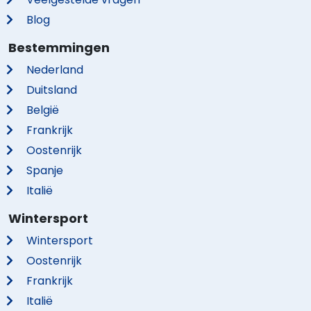
Blog
Bestemmingen
Nederland
Duitsland
België
Frankrijk
Oostenrijk
Spanje
Italië
Wintersport
Wintersport
Oostenrijk
Frankrijk
Italië