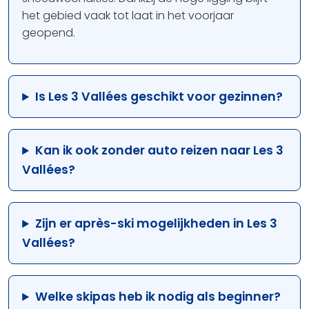
het gebied vaak tot laat in het voorjaar
geopend.
Is Les 3 Vallées geschikt voor gezinnen?
Kan ik ook zonder auto reizen naar Les 3
Vallées?
Zijn er après-ski mogelijkheden in Les 3
Vallées?
Welke skipas heb ik nodig als beginner?