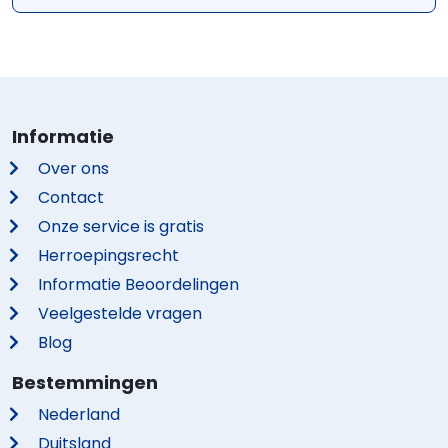
Informatie
Over ons
Contact
Onze service is gratis
Herroepingsrecht
Informatie Beoordelingen
Veelgestelde vragen
Blog
Bestemmingen
Nederland
Duitsland