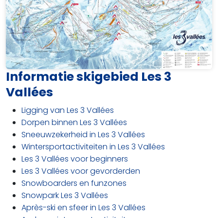
Informatie skigebied Les 3
Vallées
Ligging van Les 3 Vallées
Dorpen binnen Les 3 Vallées
Sneeuwzekerheid in Les 3 Vallées
Wintersportactiviteiten in Les 3 Vallées
Les 3 Vallées voor beginners
Les 3 Vallées voor gevorderden
Snowboarders en funzones
Snowpark Les 3 Vallées
Après-ski en sfeer in Les 3 Vallées