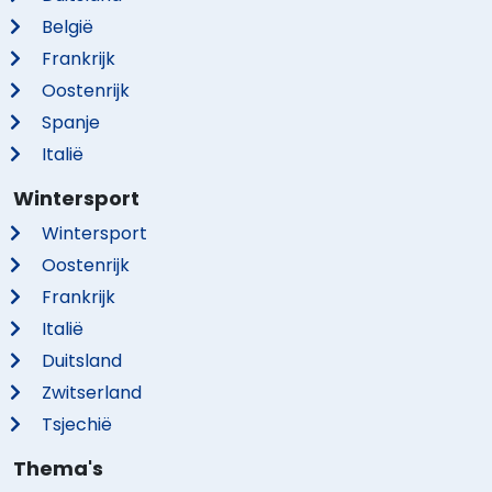
België
Frankrijk
Oostenrijk
Spanje
Italië
Wintersport
Wintersport
Oostenrijk
Frankrijk
Italië
Duitsland
Zwitserland
Tsjechië
Thema's