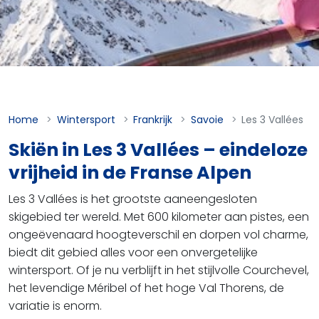
Home
Wintersport
Frankrijk
Savoie
Les 3 Vallées
Skiën in Les 3 Vallées – eindeloze
vrijheid in de Franse Alpen
Les 3 Vallées is het grootste aaneengesloten
skigebied ter wereld. Met 600 kilometer aan pistes, een
ongeëvenaard hoogteverschil en dorpen vol charme,
biedt dit gebied alles voor een onvergetelijke
wintersport. Of je nu verblijft in het stijlvolle Courchevel,
het levendige Méribel of het hoge Val Thorens, de
variatie is enorm.