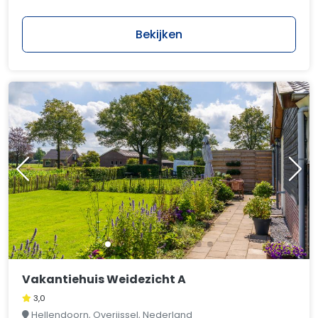
Bekijken
Vakantiehuis Weidezicht A
3,0
Hellendoorn, Overijssel, Nederland