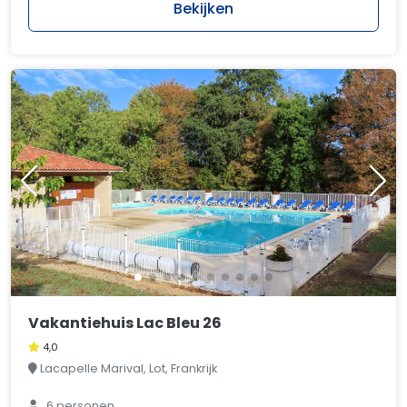
Bekijken
Vakantiehuis Lac Bleu 26
4,0
Lacapelle Marival, Lot, Frankrijk
6 personen