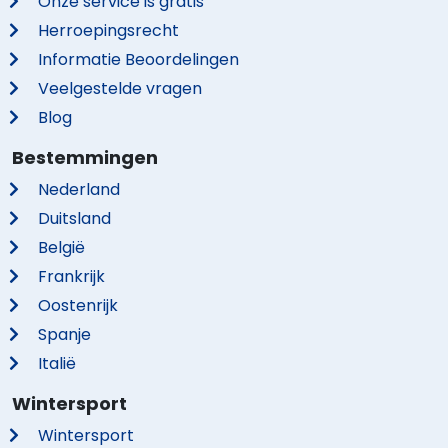
Onze service is gratis
Herroepingsrecht
Informatie Beoordelingen
Veelgestelde vragen
Blog
Bestemmingen
Nederland
Duitsland
België
Frankrijk
Oostenrijk
Spanje
Italië
Wintersport
Wintersport