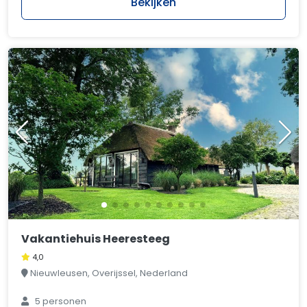
Bekijken
Vakantiehuis Heeresteeg
4,0
Nieuwleusen, Overijssel, Nederland
5 personen