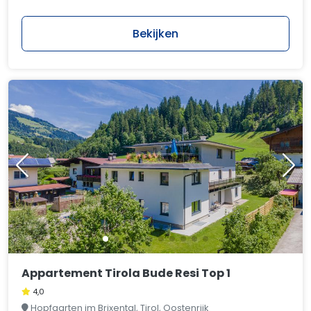
Bekijken
Appartement Tirola Bude Resi Top 1
4,0
Hopfgarten im Brixental, Tirol, Oostenrijk