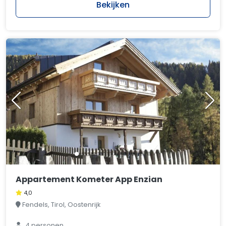
Bekijken
Appartement Kometer App Enzian
4,0
Fendels, Tirol, Oostenrijk
4 personen