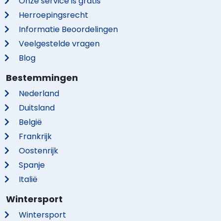
Onze service is gratis
Herroepingsrecht
Informatie Beoordelingen
Veelgestelde vragen
Blog
Bestemmingen
Nederland
Duitsland
België
Frankrijk
Oostenrijk
Spanje
Italië
Wintersport
Wintersport