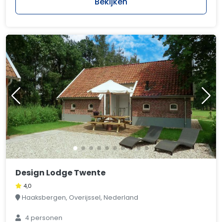
Bekijken
Design Lodge Twente
4,0
Haaksbergen, Overijssel, Nederland
4 personen