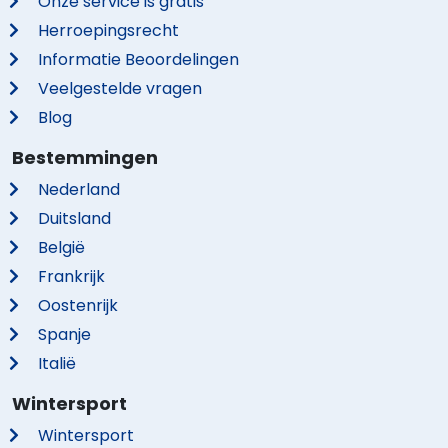
Onze service is gratis
Herroepingsrecht
Informatie Beoordelingen
Veelgestelde vragen
Blog
Bestemmingen
Nederland
Duitsland
België
Frankrijk
Oostenrijk
Spanje
Italië
Wintersport
Wintersport