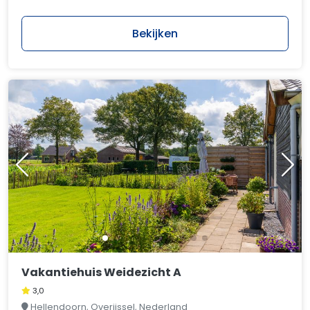
Bekijken
Vakantiehuis Weidezicht A
3,0
Hellendoorn, Overijssel, Nederland