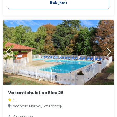
Bekijken
Vakantiehuis Lac Bleu 26
4,0
Lacapelle Marival, Lot, Frankrijk
6 personen